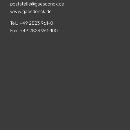
poststelle@gaesdonck.de
www.gaesdonck.de
Tel.: +49 2823 961-0
Fax: +49 2823 961-100