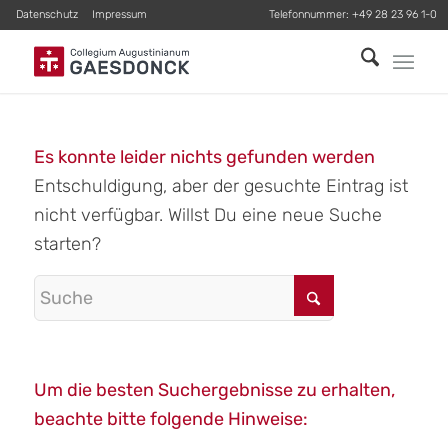
Datenschutz
Impressum
Telefonnummer:
+49 28 23 96 1-0
Es konnte leider nichts gefunden werden
Entschuldigung, aber der gesuchte Eintrag ist
nicht verfügbar. Willst Du eine neue Suche
starten?
Um die besten Suchergebnisse zu erhalten,
beachte bitte folgende Hinweise: