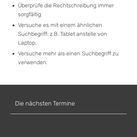
Überprüfe die Rechtschreibung immer
sorgfältig.
Versuche es mit einem ähnlichen
Suchbegriff: z.B. Tablet anstelle von
Laptop.
Versuche mehr als einen Suchbegriff zu
verwenden.
Die nächsten Termine