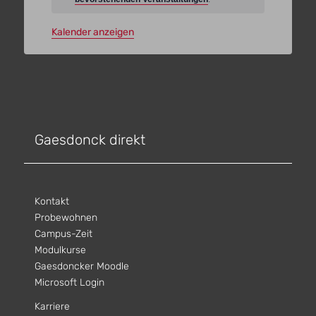
Kalender anzeigen
Gaesdonck direkt
Kontakt
Probewohnen
Campus-Zeit
Modulkurse
Gaesdoncker Moodle
Microsoft Login
Karriere