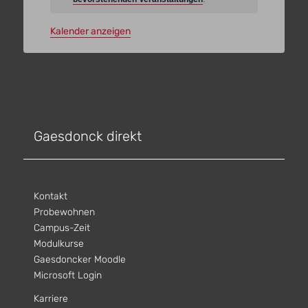
Kalender anzeigen
Gaesdonck direkt
Kontakt
Probewohnen
Campus-Zeit
Modulkurse
Gaesdoncker Moodle
Microsoft Login
Karriere