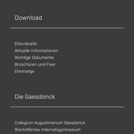
Download
Elternbriefe
Aktuelle Informationen
Wichtige Dokumente
Broschüren und Flyer
Ehemalige
Die Gaesdonck
Collegium Augustinianum Gaesdonck
Bischöfliches Internatsgymnasium