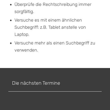
Überprüfe die Rechtschreibung immer
sorgfältig.
Versuche es mit einem ähnlichen
Suchbegriff: z.B. Tablet anstelle von
Laptop.
Versuche mehr als einen Suchbegriff zu
verwenden.
Die nächsten Termine