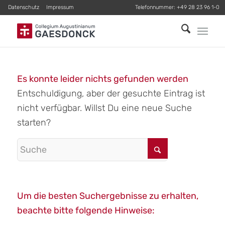
Datenschutz
Impressum
Telefonnummer:
+49 28 23 96 1-0
Es konnte leider nichts gefunden werden
Entschuldigung, aber der gesuchte Eintrag ist
nicht verfügbar. Willst Du eine neue Suche
starten?
Um die besten Suchergebnisse zu erhalten,
beachte bitte folgende Hinweise: