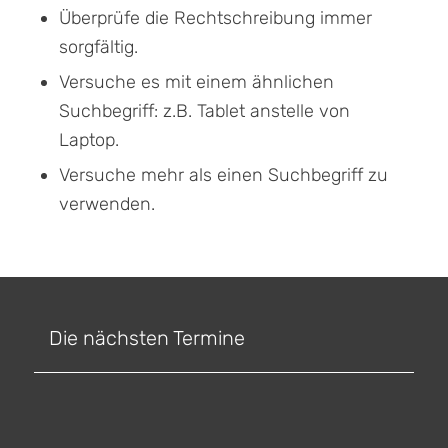
Überprüfe die Rechtschreibung immer
sorgfältig.
Versuche es mit einem ähnlichen
Suchbegriff: z.B. Tablet anstelle von
Laptop.
Versuche mehr als einen Suchbegriff zu
verwenden.
Die nächsten Termine