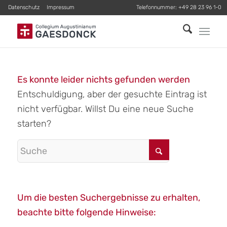
Datenschutz
Impressum
Telefonnummer:
+49 28 23 96 1-0
Es konnte leider nichts gefunden werden
Entschuldigung, aber der gesuchte Eintrag ist
nicht verfügbar. Willst Du eine neue Suche
starten?
Um die besten Suchergebnisse zu erhalten,
beachte bitte folgende Hinweise: