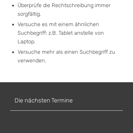
Überprüfe die Rechtschreibung immer
sorgfältig.
Versuche es mit einem ähnlichen
Suchbegriff: z.B. Tablet anstelle von
Laptop.
Versuche mehr als einen Suchbegriff zu
verwenden.
Die nächsten Termine