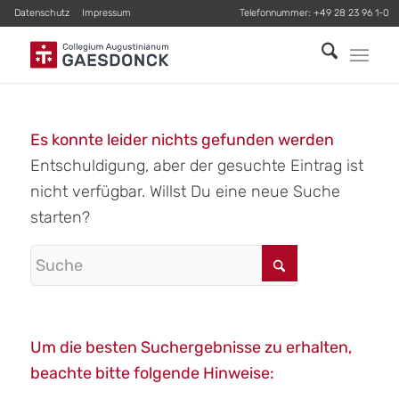
Datenschutz
Impressum
Telefonnummer:
+49 28 23 96 1-0
Es konnte leider nichts gefunden werden
Entschuldigung, aber der gesuchte Eintrag ist
nicht verfügbar. Willst Du eine neue Suche
starten?
Um die besten Suchergebnisse zu erhalten,
beachte bitte folgende Hinweise: