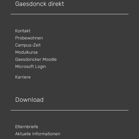
Gaesdonck direkt
Kontakt
Probewohnen
Campus-Zeit
Modulkurse
Gaesdoncker Moodle
Microsoft Login
Karriere
Download
Elternbriefe
Aktuelle Informationen