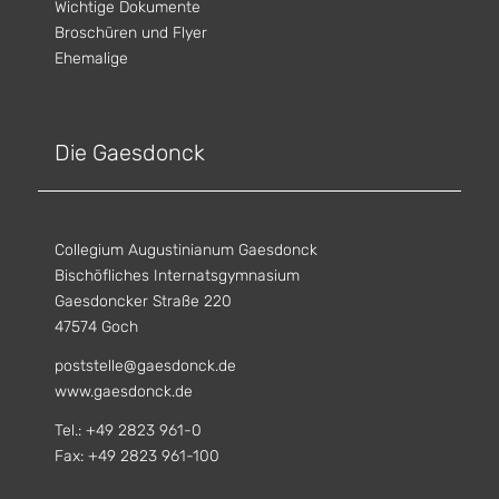
Wichtige Dokumente
Broschüren und Flyer
Ehemalige
Die Gaesdonck
Collegium Augustinianum Gaesdonck
Bischöfliches Internatsgymnasium
Gaesdoncker Straße 220
47574 Goch
poststelle@gaesdonck.de
www.gaesdonck.de
Tel.: +49 2823 961-0
Fax: +49 2823 961-100