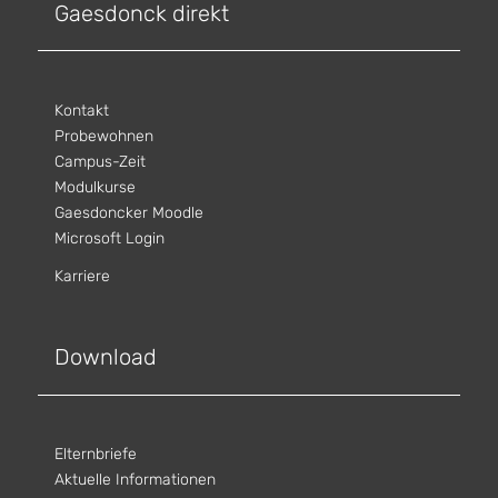
Gaesdonck direkt
Kontakt
Probewohnen
Campus-Zeit
Modulkurse
Gaesdoncker Moodle
Microsoft Login
Karriere
Download
Elternbriefe
Aktuelle Informationen