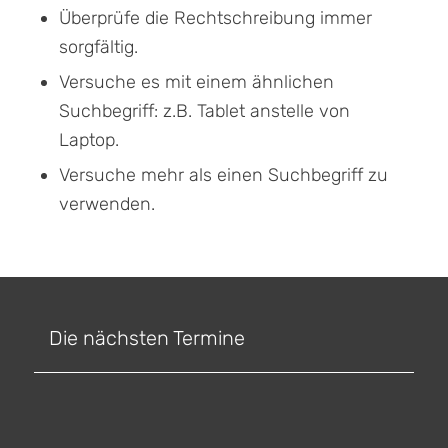
Überprüfe die Rechtschreibung immer
sorgfältig.
Versuche es mit einem ähnlichen
Suchbegriff: z.B. Tablet anstelle von
Laptop.
Versuche mehr als einen Suchbegriff zu
verwenden.
Die nächsten Termine