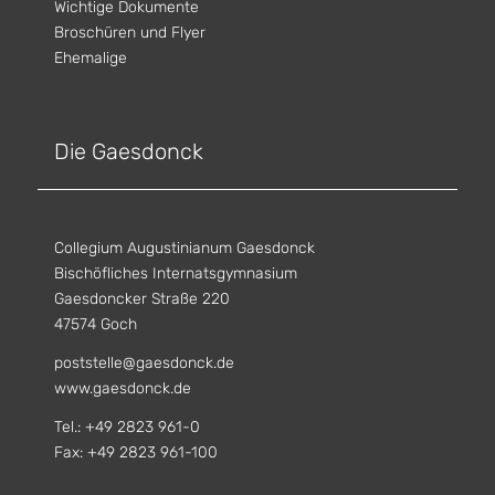
Wichtige Dokumente
Broschüren und Flyer
Ehemalige
Die Gaesdonck
Collegium Augustinianum Gaesdonck
Bischöfliches Internatsgymnasium
Gaesdoncker Straße 220
47574 Goch
poststelle@gaesdonck.de
www.gaesdonck.de
Tel.: +49 2823 961-0
Fax: +49 2823 961-100