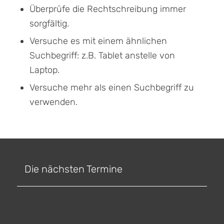
Überprüfe die Rechtschreibung immer
sorgfältig.
Versuche es mit einem ähnlichen
Suchbegriff: z.B. Tablet anstelle von
Laptop.
Versuche mehr als einen Suchbegriff zu
verwenden.
Die nächsten Termine