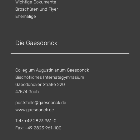
Wichtige Dokumente
Broschüren und Flyer
Ehemalige
Die Gaesdonck
Collegium Augustinianum Gaesdonck
Bischöfliches Internatsgymnasium
Gaesdoncker Straße 220
47574 Goch
poststelle@gaesdonck.de
www.gaesdonck.de
Tel.: +49 2823 961-0
Fax: +49 2823 961-100