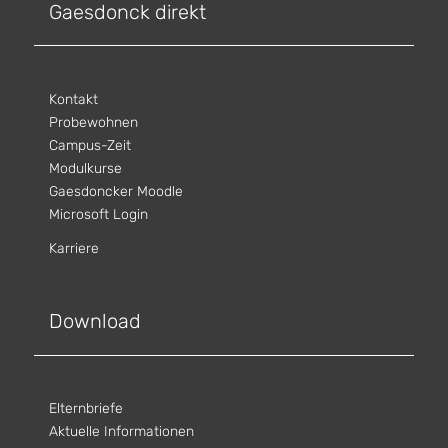
Gaesdonck direkt
Kontakt
Probewohnen
Campus-Zeit
Modulkurse
Gaesdoncker Moodle
Microsoft Login
Karriere
Download
Elternbriefe
Aktuelle Informationen