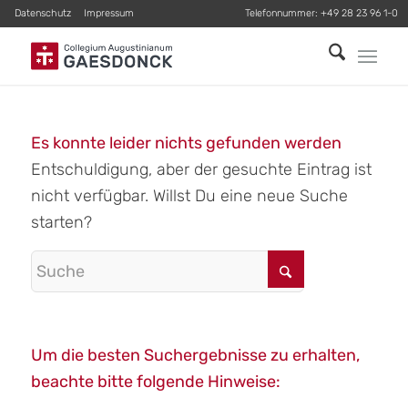
Datenschutz
Impressum
Telefonnummer:
+49 28 23 96 1-0
Es konnte leider nichts gefunden werden
Entschuldigung, aber der gesuchte Eintrag ist
nicht verfügbar. Willst Du eine neue Suche
starten?
Um die besten Suchergebnisse zu erhalten,
beachte bitte folgende Hinweise: