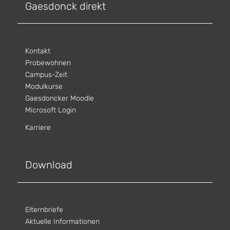
Gaesdonck direkt
Kontakt
Probewohnen
Campus-Zeit
Modulkurse
Gaesdoncker Moodle
Microsoft Login
Karriere
Download
Elternbriefe
Aktuelle Informationen