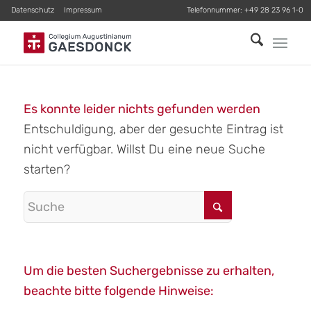
Datenschutz
Impressum
Telefonnummer:
+49 28 23 96 1-0
Es konnte leider nichts gefunden werden
Entschuldigung, aber der gesuchte Eintrag ist
nicht verfügbar. Willst Du eine neue Suche
starten?
Um die besten Suchergebnisse zu erhalten,
beachte bitte folgende Hinweise: