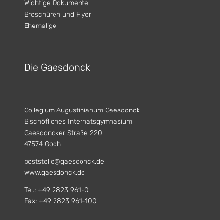
Wichtige Dokumente
Broschüren und Flyer
Ehemalige
Die Gaesdonck
Collegium Augustinianum Gaesdonck
Bischöfliches Internatsgymnasium
Gaesdoncker Straße 220
47574 Goch
poststelle@gaesdonck.de
www.gaesdonck.de
Tel.: +49 2823 961-0
Fax: +49 2823 961-100