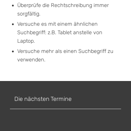
Überprüfe die Rechtschreibung immer
sorgfältig.
Versuche es mit einem ähnlichen
Suchbegriff: z.B. Tablet anstelle von
Laptop.
Versuche mehr als einen Suchbegriff zu
verwenden.
Die nächsten Termine