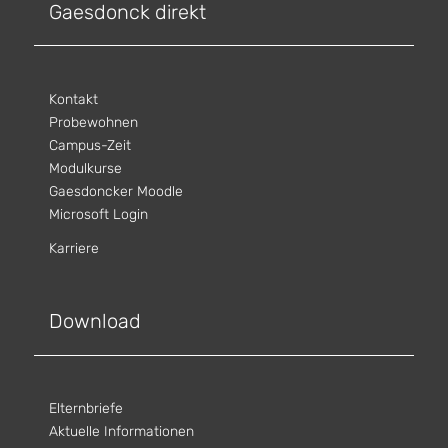
Gaesdonck direkt
Kontakt
Probewohnen
Campus-Zeit
Modulkurse
Gaesdoncker Moodle
Microsoft Login
Karriere
Download
Elternbriefe
Aktuelle Informationen