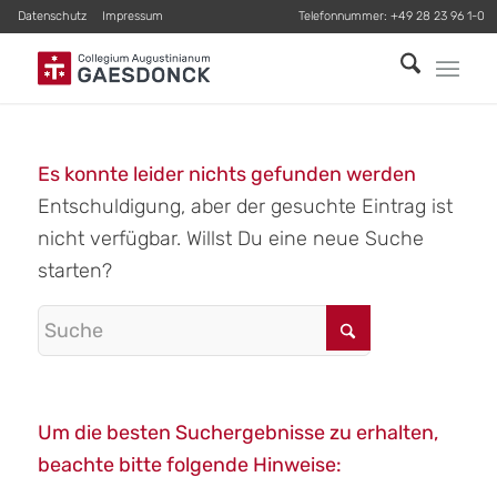
Datenschutz
Impressum
Telefonnummer:
+49 28 23 96 1-0
Es konnte leider nichts gefunden werden
Entschuldigung, aber der gesuchte Eintrag ist
nicht verfügbar. Willst Du eine neue Suche
starten?
Um die besten Suchergebnisse zu erhalten,
beachte bitte folgende Hinweise: