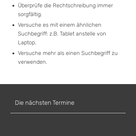
Überprüfe die Rechtschreibung immer
sorgfältig.
Versuche es mit einem ähnlichen
Suchbegriff: z.B. Tablet anstelle von
Laptop.
Versuche mehr als einen Suchbegriff zu
verwenden.
Die nächsten Termine