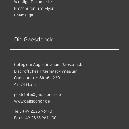
Wichtige Dokumente
Broschüren und Flyer
Ehemalige
Die Gaesdonck
Collegium Augustinianum Gaesdonck
Bischöfliches Internatsgymnasium
Gaesdoncker Straße 220
47574 Goch
poststelle@gaesdonck.de
www.gaesdonck.de
Tel.: +49 2823 961-0
Fax: +49 2823 961-100