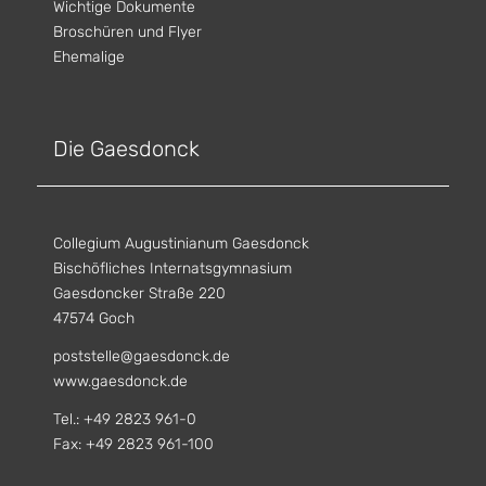
Wichtige Dokumente
Broschüren und Flyer
Ehemalige
Die Gaesdonck
Collegium Augustinianum Gaesdonck
Bischöfliches Internatsgymnasium
Gaesdoncker Straße 220
47574 Goch
poststelle@gaesdonck.de
www.gaesdonck.de
Tel.: +49 2823 961-0
Fax: +49 2823 961-100