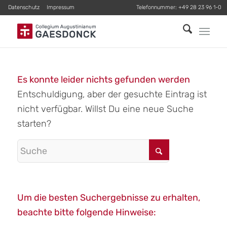
Datenschutz
Impressum
Telefonnummer:
+49 28 23 96 1-0
Es konnte leider nichts gefunden werden
Entschuldigung, aber der gesuchte Eintrag ist
nicht verfügbar. Willst Du eine neue Suche
starten?
Um die besten Suchergebnisse zu erhalten,
beachte bitte folgende Hinweise: