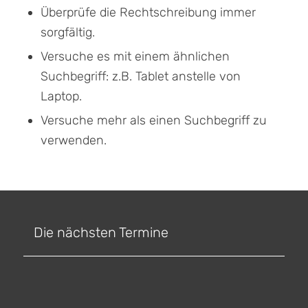
Überprüfe die Rechtschreibung immer
sorgfältig.
Versuche es mit einem ähnlichen
Suchbegriff: z.B. Tablet anstelle von
Laptop.
Versuche mehr als einen Suchbegriff zu
verwenden.
Die nächsten Termine