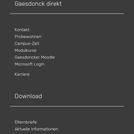
Gaesdonck direkt
Kontakt
Probewohnen
Campus-Zeit
Modulkurse
Gaesdoncker Moodle
Microsoft Login
Karriere
Download
Elternbriefe
Aktuelle Informationen