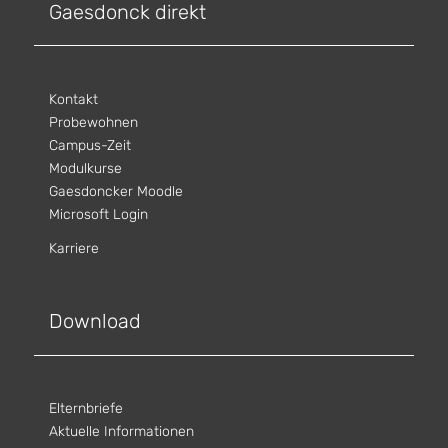
Gaesdonck direkt
Kontakt
Probewohnen
Campus-Zeit
Modulkurse
Gaesdoncker Moodle
Microsoft Login
Karriere
Download
Elternbriefe
Aktuelle Informationen