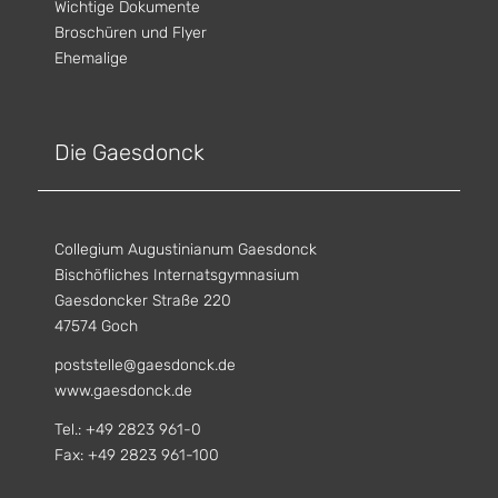
Wichtige Dokumente
Broschüren und Flyer
Ehemalige
Die Gaesdonck
Collegium Augustinianum Gaesdonck
Bischöfliches Internatsgymnasium
Gaesdoncker Straße 220
47574 Goch
poststelle@gaesdonck.de
www.gaesdonck.de
Tel.: +49 2823 961-0
Fax: +49 2823 961-100