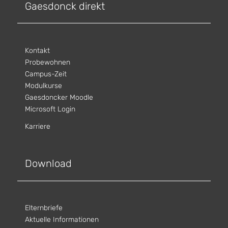
Gaesdonck direkt
Kontakt
Probewohnen
Campus-Zeit
Modulkurse
Gaesdoncker Moodle
Microsoft Login
Karriere
Download
Elternbriefe
Aktuelle Informationen