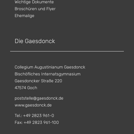
Wichtige Dokumente
Broschüren und Flyer
Ehemalige
Die Gaesdonck
Collegium Augustinianum Gaesdonck
Bischöfliches Internatsgymnasium
Gaesdoncker Straße 220
47574 Goch
poststelle@gaesdonck.de
www.gaesdonck.de
Tel.: +49 2823 961-0
Fax: +49 2823 961-100