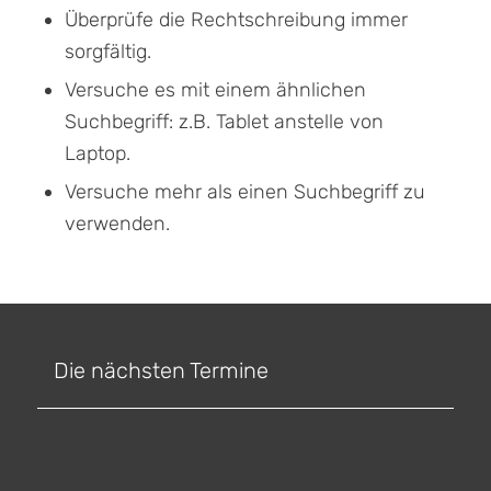
Überprüfe die Rechtschreibung immer
sorgfältig.
Versuche es mit einem ähnlichen
Suchbegriff: z.B. Tablet anstelle von
Laptop.
Versuche mehr als einen Suchbegriff zu
verwenden.
Die nächsten Termine