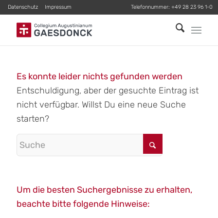
Datenschutz
Impressum
Telefonnummer:
+49 28 23 96 1-0
Es konnte leider nichts gefunden werden
Entschuldigung, aber der gesuchte Eintrag ist
nicht verfügbar. Willst Du eine neue Suche
starten?
Um die besten Suchergebnisse zu erhalten,
beachte bitte folgende Hinweise: