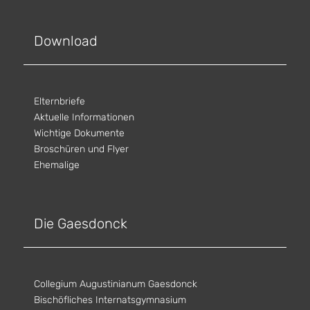
Download
Elternbriefe
Aktuelle Informationen
Wichtige Dokumente
Broschüren und Flyer
Ehemalige
Die Gaesdonck
Collegium Augustinianum Gaesdonck
Bischöfliches Internatsgymnasium