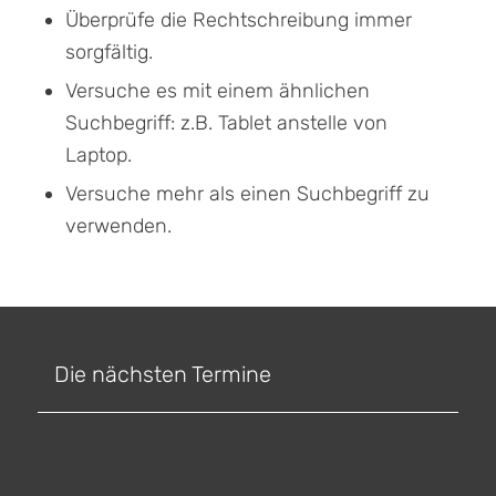
Überprüfe die Rechtschreibung immer
sorgfältig.
Versuche es mit einem ähnlichen
Suchbegriff: z.B. Tablet anstelle von
Laptop.
Versuche mehr als einen Suchbegriff zu
verwenden.
Die nächsten Termine