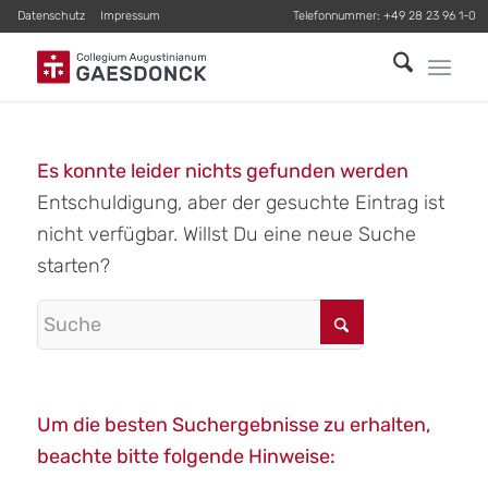
Datenschutz
Impressum
Telefonnummer:
+49 28 23 96 1-0
Es konnte leider nichts gefunden werden
Entschuldigung, aber der gesuchte Eintrag ist
nicht verfügbar. Willst Du eine neue Suche
starten?
Um die besten Suchergebnisse zu erhalten,
beachte bitte folgende Hinweise: