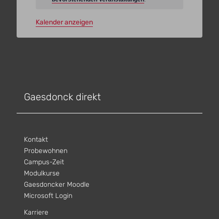
Kalender anzeigen
Gaesdonck direkt
Kontakt
Probewohnen
Campus-Zeit
Modulkurse
Gaesdoncker Moodle
Microsoft Login
Karriere