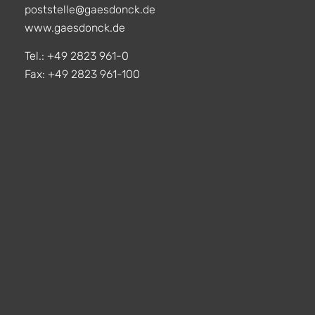
poststelle@gaesdonck.de
www.gaesdonck.de
Tel.: +49 2823 961-0
Fax: +49 2823 961-100