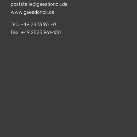
poststelle@gaesdonck.de
www.gaesdonck.de
Tel.: +49 2823 961-0
Fax: +49 2823 961-100