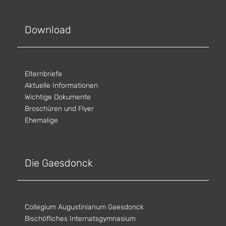
Download
Elternbriefe
Aktuelle Informationen
Wichtige Dokumente
Broschüren und Flyer
Ehemalige
Die Gaesdonck
Collegium Augustinianum Gaesdonck
Bischöfliches Internatsgymnasium