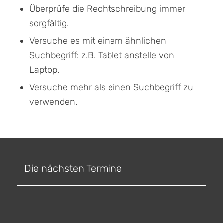
Überprüfe die Rechtschreibung immer
sorgfältig.
Versuche es mit einem ähnlichen
Suchbegriff: z.B. Tablet anstelle von
Laptop.
Versuche mehr als einen Suchbegriff zu
verwenden.
Die nächsten Termine