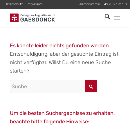
Datenschutz
Impressum
Telefonnummer:
+49 28 23 96 1-0
Es konnte leider nichts gefunden werden
Entschuldigung, aber der gesuchte Eintrag ist
nicht verfügbar. Willst Du eine neue Suche
starten?
Um die besten Suchergebnisse zu erhalten,
beachte bitte folgende Hinweise: