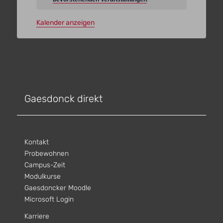
Kalender anzeigen
Gaesdonck direkt
Kontakt
Probewohnen
Campus-Zeit
Modulkurse
Gaesdoncker Moodle
Microsoft Login
Karriere