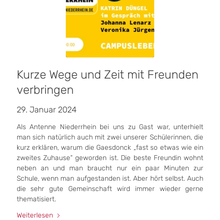
Kurze Wege und Zeit mit Freunden
verbringen
29. Januar 2024
Als Antenne Niederrhein bei uns zu Gast war, unterhielt
man sich natürlich auch mit zwei unserer Schülerinnen, die
kurz erklären, warum die Gaesdonck „fast so etwas wie ein
zweites Zuhause“ geworden ist. Die beste Freundin wohnt
neben an und man braucht nur ein paar Minuten zur
Schule, wenn man aufgestanden ist. Aber hört selbst. Auch
die sehr gute Gemeinschaft wird immer wieder gerne
thematisiert.
Weiterlesen