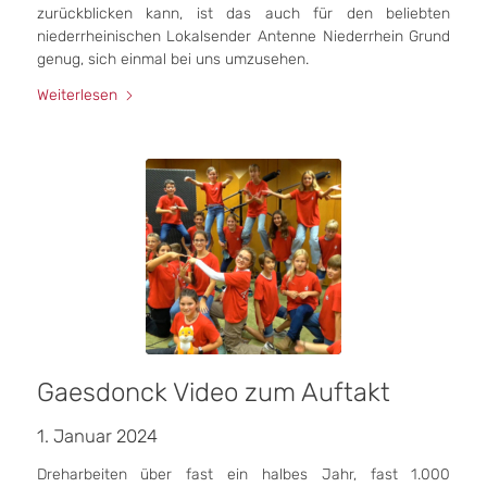
zurückblicken kann, ist das auch für den beliebten
niederrheinischen Lokalsender Antenne Niederrhein Grund
genug, sich einmal bei uns umzusehen.
Weiterlesen
Gaesdonck Video zum Auftakt
1. Januar 2024
Dreharbeiten über fast ein halbes Jahr, fast 1.000