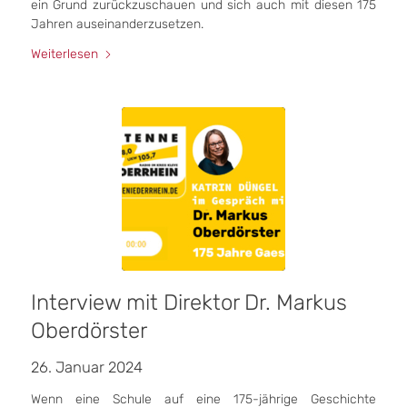
ein Grund zurückzuschauen und sich auch mit diesen 175
Jahren auseinanderzusetzen.
Weiterlesen
Interview mit Direktor Dr. Markus
Oberdörster
26. Januar 2024
Wenn eine Schule auf eine 175-jährige Geschichte