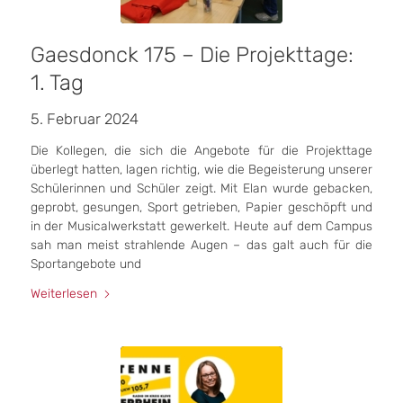
Gaesdonck 175 – Die Projekttage:
1. Tag
5. Februar 2024
Die Kollegen, die sich die Angebote für die Projekttage
überlegt hatten, lagen richtig, wie die Begeisterung unserer
Schülerinnen und Schüler zeigt. Mit Elan wurde gebacken,
geprobt, gesungen, Sport getrieben, Papier geschöpft und
in der Musicalwerkstatt gewerkelt. Heute auf dem Campus
sah man meist strahlende Augen – das galt auch für die
Sportangebote und
Weiterlesen