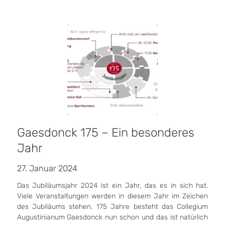
Gaesdonck 175 – Ein besonderes
Jahr
27. Januar 2024
Das Jubiläumsjahr 2024 ist ein Jahr, das es in sich hat.
Viele Veranstaltungen werden in diesem Jahr im Zeichen
des Jubiläums stehen. 175 Jahre besteht das Collegium
Augustinianum Gaesdonck nun schon und das ist natürlich