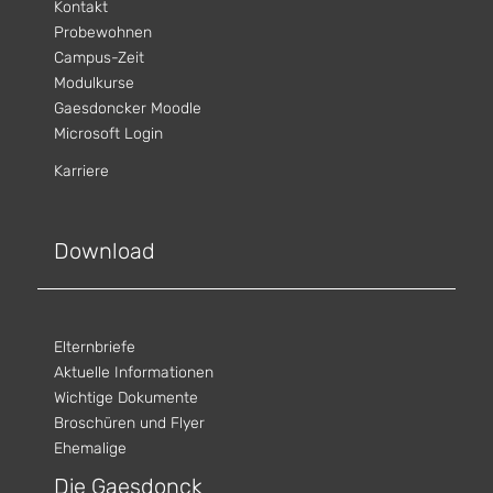
Kontakt
Probewohnen
Campus-Zeit
Modulkurse
Gaesdoncker Moodle
Microsoft Login
Karriere
Download
Elternbriefe
Aktuelle Informationen
Wichtige Dokumente
Broschüren und Flyer
Ehemalige
Die Gaesdonck