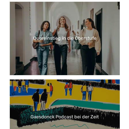
Quereinstieg in die Oberstufe
Gaesdonck Podcast bei der Zeit