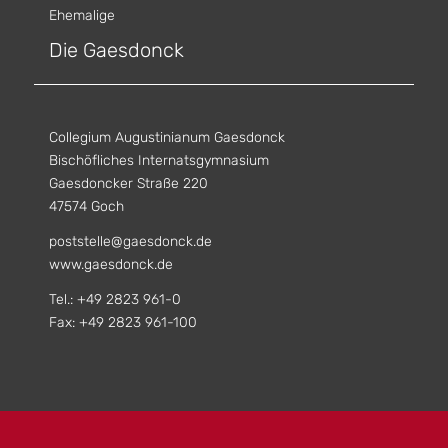
Ehemalige
Die Gaesdonck
Collegium Augustinianum Gaesdonck
Bischöfliches Internatsgymnasium
Gaesdoncker Straße 220
47574 Goch
poststelle@gaesdonck.de
www.gaesdonck.de
Tel.: +49 2823 961-0
Fax: +49 2823 961-100