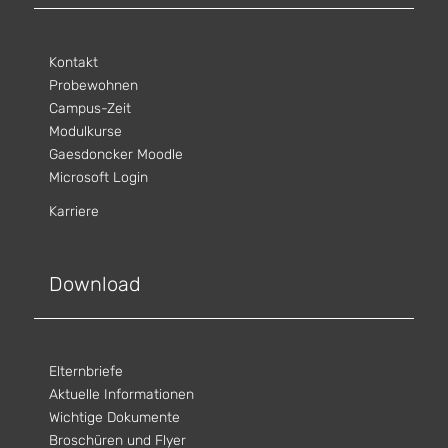
Kontakt
Probewohnen
Campus-Zeit
Modulkurse
Gaesdoncker Moodle
Microsoft Login
Karriere
Download
Elternbriefe
Aktuelle Informationen
Wichtige Dokumente
Broschüren und Flyer