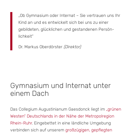
„Ob Gymnasium oder Internat – Sie vertrauen uns Ihr
Kind an und es entwickelt sich bei uns zu einer
gebildeten, glücklichen und gestandenen Persön­
lichkeit“
Dr. Markus Oberdörster
(Direktor)
Gymnasium und Internat unter
einem Dach
Das Collegium Augustinianum Gaesdonck liegt im
„grünen
Westen“ Deutschlands in der Nähe der Metropolregion
Rhein-Ruhr
. Eingebettet in eine ländliche Umgebung
verbinden sich auf unserem
großzügigen, gepflegten