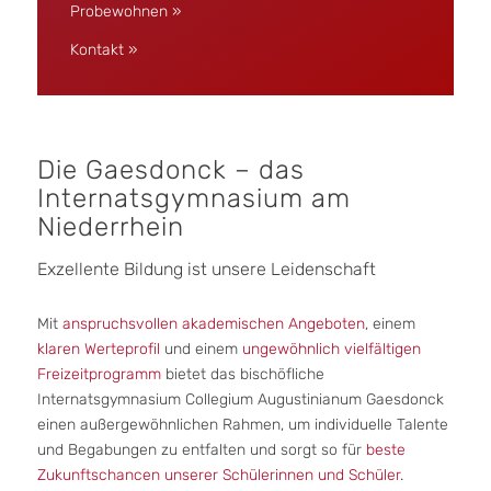
Probewohnen »
Kontakt »
Die Gaesdonck – das
Internatsgymnasium am
Niederrhein
Exzellente Bildung ist unsere Leidenschaft
Mit
anspruchsvollen akademischen Angeboten
, einem
klaren Werteprofil
und einem
ungewöhnlich vielfältigen
Freizeitprogramm
bietet das bischöfliche
Internatsgymnasium Collegium Augustinianum Gaesdonck
einen außergewöhnlichen Rahmen, um individuelle Talente
und Begabungen zu entfalten und sorgt so für
beste
Zukunftschancen unserer Schülerinnen und Schüler
.