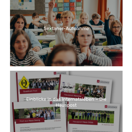
Sextaner-Aufnahme
Einblicke in das Internatsleben – Die
Hauspost