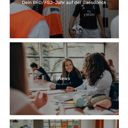
Dein BFD/FSJ-Jahr auf der Gaesdonck
News