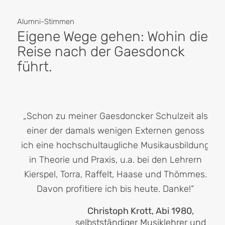
Alumni-Stimmen
Eigene Wege gehen: Wohin die
Reise nach der Gaesdonck
führt.
„Schon zu meiner Gaesdoncker Schulzeit als
einer der damals wenigen Externen genoss
ich eine hochschultaugliche Musikausbildung
in Theorie und Praxis, u.a. bei den Lehrern
Kierspel, Torra, Raffelt, Haase und Thömmes.
Davon profitiere ich bis heute. Danke!“
Christoph Krott, Abi 1980,
selbstständiger Musiklehrer und