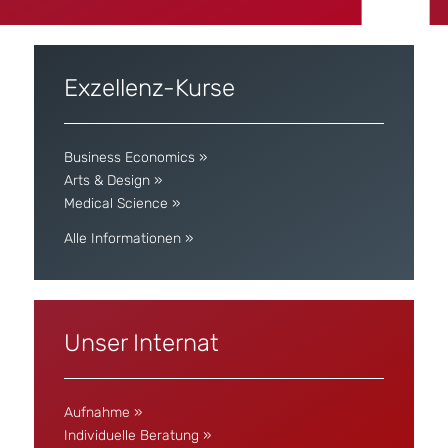
Exzellenz-Kurse
Business Economics »
Arts & Design »
Medical Science »
Alle Informationen »
Unser Internat
Aufnahme »
Individuelle Beratung »