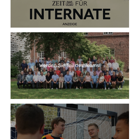
Werden Sie Teil des Teams!