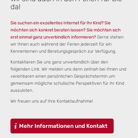
da!
Sie suchen ein exzellentes Internat für Ihr Kind? Sie
möchten sich konkret beraten lassen?
Sie möchten sich
erst einmal ganz unverbindlich informieren?
Gerne stehen
wir Ihnen auch während der Ferien jederzeit für ein
Kennenlernen und Beratungsgespräch zur Verfügung.
Kontaktieren Sie uns ganz unverbindlich über den
folgenden Link. Wir melden uns dann zeitnah bei Ihnen und
vereinbaren einen persönlichen Gesprächstermin um
gemeinsam mögliche schulische Perspektiven für ihr Kind
auszuloten.
Wir freuen uns auf Ihre Kontaktaufnahme!
Mehr Informationen und Kontakt