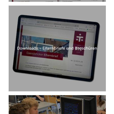
Downloads – Elternbriefe und Broschüren