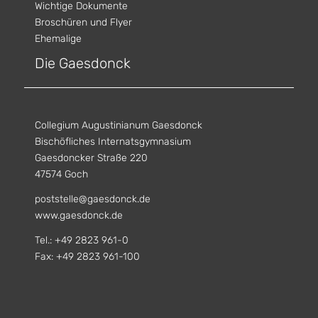
Wichtige Dokumente
Broschüren und Flyer
Ehemalige
Die Gaesdonck
Collegium Augustinianum Gaesdonck
Bischöfliches Internatsgymnasium
Gaesdoncker Straße 220
47574 Goch
poststelle@gaesdonck.de
www.gaesdonck.de
Tel.: +49 2823 961-0
Fax: +49 2823 961-100