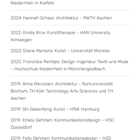
Niederrhein in Krefeld
2024: Hannah Schaar: Architektur – RWTH Aachen
2022: Emilia Brüx: Kunsttherapie – HAN University
Nimwegen
2022: Eliane Martens: Kunst – Universität Münster
2022: Franziska Reintjes: Design-Ingenieur Textil und Mode
– Hochschule Niederrhein in Mönchengladbach
2019: Anna Mevissen: Architektur – Ruhruniversität
Bochum, TH Köln Technology Arts Sciences und TH
Aachen
2019: Shi Gebenfang: Kunst – HfbK Hamburg
2019: Emely Oehmen: Kommunikationsdesign – HSD
Düsseldorf
2019: Felix Oehmen: Kommunikationsdesign – HSD