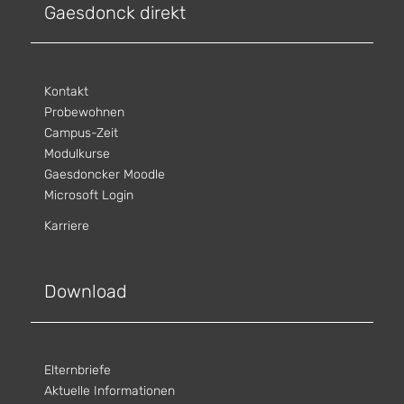
Gaesdonck direkt
Kontakt
Probewohnen
Campus-Zeit
Modulkurse
Gaesdoncker Moodle
Microsoft Login
Karriere
Download
Elternbriefe
Aktuelle Informationen