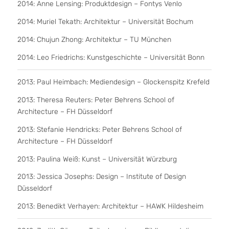
2014: Anne Lensing: Produktdesign – Fontys Venlo
2014: Muriel Tekath: Architektur – Universität Bochum
2014: Chujun Zhong: Architektur – TU München
2014: Leo Friedrichs: Kunstgeschichte – Universität Bonn
2013: Paul Heimbach: Mediendesign – Glockenspitz Krefeld
2013: Theresa Reuters: Peter Behrens School of
Architecture – FH Düsseldorf
2013: Stefanie Hendricks: Peter Behrens School of
Architecture – FH Düsseldorf
2013: Paulina Weiß: Kunst – Universität Würzburg
2013: Jessica Josephs: Design – Institute of Design
Düsseldorf
2013: Benedikt Verhayen: Architektur – HAWK Hildesheim