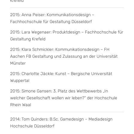
Krefeld
2015: Anna Peiser: Kommunikationsdesign –
Fachhochschule für Gestaltung Düsseldorf
2015: Lara Wegenaer: Produktdesign – Fachhochschule für
Gestaltung Krefeld
2015: Klara Schmickler: Kommunikationsdesign – FH
Aachen FB Gestaltung und Zulassung an der Universität
Münster
2015: Charlotte Jäckle: Kunst – Bergische Universität
Wuppertal
2015: Simone Gansen: 3. Platz des Wettbewerbs „In
welcher Gesellschaft wollen wir leben?“ der Hochschule
Rhein Waal
2014: Tom Quinders: B.Sc. Gamedesign – Mediadesign
Hochschule Düsseldorf