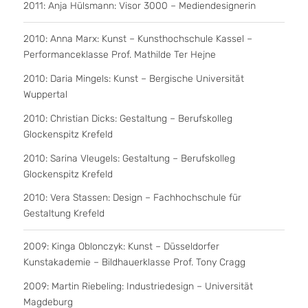
2011: Anja Hülsmann: Visor 3000 – Mediendesignerin
2010: Anna Marx: Kunst – Kunsthochschule Kassel –
Performanceklasse Prof. Mathilde Ter Hejne
2010: Daria Mingels: Kunst – Bergische Universität
Wuppertal
2010: Christian Dicks: Gestaltung – Berufskolleg
Glockenspitz Krefeld
2010: Sarina Vleugels: Gestaltung – Berufskolleg
Glockenspitz Krefeld
2010: Vera Stassen: Design – Fachhochschule für
Gestaltung Krefeld
2009: Kinga Oblonczyk: Kunst – Düsseldorfer
Kunstakademie – Bildhauerklasse Prof. Tony Cragg
2009: Martin Riebeling: Industriedesign – Universität
Magdeburg