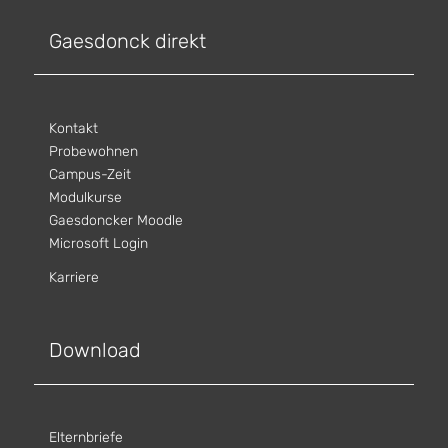
Gaesdonck direkt
Kontakt
Probewohnen
Campus-Zeit
Modulkurse
Gaesdoncker Moodle
Microsoft Login
Karriere
Download
Elternbriefe