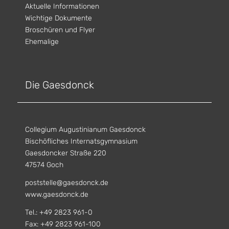
Aktuelle Informationen
Wichtige Dokumente
Broschüren und Flyer
Ehemalige
Die Gaesdonck
Collegium Augustinianum Gaesdonck
Bischöfliches Internatsgymnasium
Gaesdoncker Straße 220
47574 Goch
poststelle@gaesdonck.de
www.gaesdonck.de
Tel.: +49 2823 961-0
Fax: +49 2823 961-100