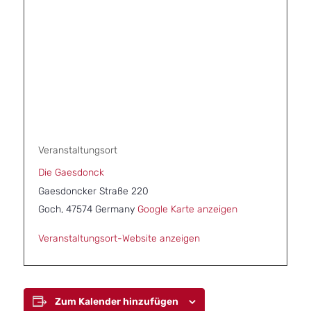
Veranstaltungsort
Die Gaesdonck
Gaesdoncker Straße 220
Goch
,
47574
Germany
Google Karte anzeigen
Veranstaltungsort-Website anzeigen
Zum Kalender hinzufügen