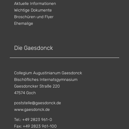
Aktuelle Informationen
Wichtige Dokumente
Broschüren und Flyer
Ehemalige
Die Gaesdonck
Collegium Augustinianum Gaesdonck
Bischöfliches Internatsgymnasium
Gaesdoncker Straße 220
47574 Goch
poststelle@gaesdonck.de
www.gaesdonck.de
Tel.: +49 2823 961-0
Fax: +49 2823 961-100