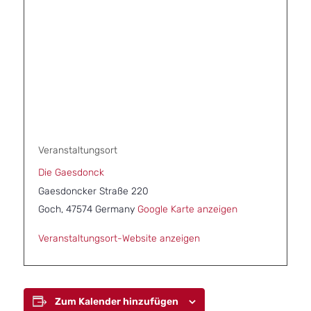
Veranstaltungsort
Die Gaesdonck
Gaesdoncker Straße 220
Goch
,
47574
Germany
Google Karte anzeigen
Veranstaltungsort-Website anzeigen
Zum Kalender hinzufügen