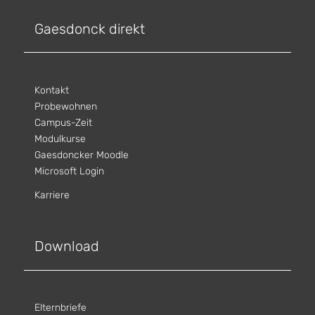
Gaesdonck direkt
Kontakt
Probewohnen
Campus-Zeit
Modulkurse
Gaesdoncker Moodle
Microsoft Login
Karriere
Download
Elternbriefe