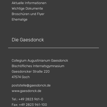
Aktuelle Informationen
Wichtige Dokumente
Broschüren und Flyer
Ehemalige
Die Gaesdonck
Collegium Augustinianum Gaesdonck
Bischöfliches Internatsgymnasium
Gaesdoncker Straße 220
47574 Goch
poststelle@gaesdonck.de
www.gaesdonck.de
Tel.: +49 2823 961-0
Fax: +49 2823 961-100