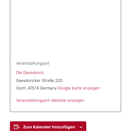
Veranstaltungsort
Die Gaesdonck
Gaesdoncker Straße 220
Goch
,
47574
Germany
Google Karte anzeigen
Veranstaltungsort-Website anzeigen
Zum Kalender hinzufügen