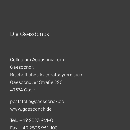
Die Gaesdonck
Collegium Augustinianum
Gaesdonck
Bischöfliches Internatsgymnasium
Gaesdoncker Straße 220
47574 Goch
poststelle@gaesdonck.de
www.gaesdonck.de
Tel.: +49 2823 961-0
Fax: +49 2823 961-100