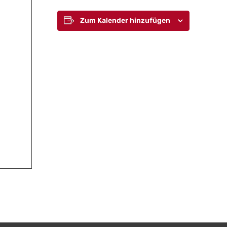
Zum Kalender hinzufügen