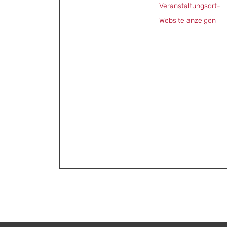
Veranstaltungsort-
Website anzeigen