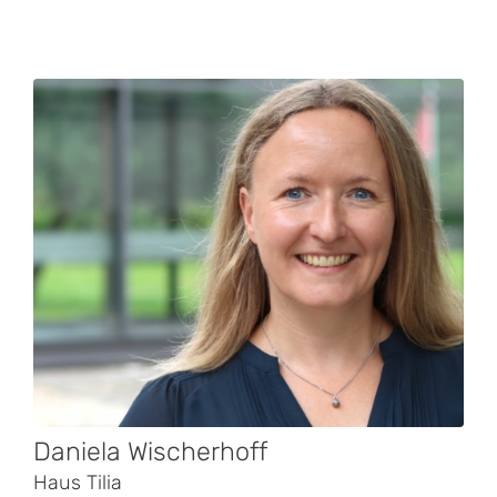
Daniela Wischerhoff
Haus Tilia