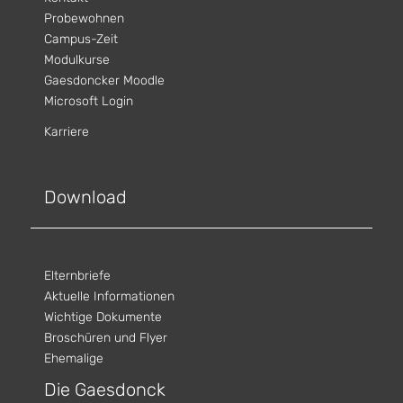
Probewohnen
Campus-Zeit
Modulkurse
Gaesdoncker Moodle
Microsoft Login
Karriere
Download
Elternbriefe
Aktuelle Informationen
Wichtige Dokumente
Broschüren und Flyer
Ehemalige
Die Gaesdonck