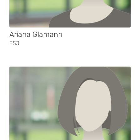
Ariana Glamann
FSJ