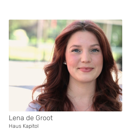
Lena de Groot
Haus Kapitol