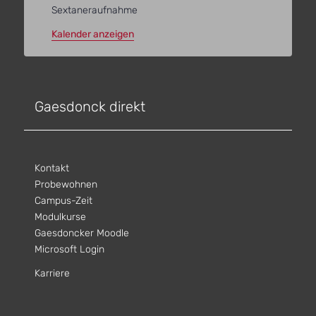
Sextaneraufnahme
Kalender anzeigen
Gaesdonck direkt
Kontakt
Probewohnen
Campus-Zeit
Modulkurse
Gaesdoncker Moodle
Microsoft Login
Karriere