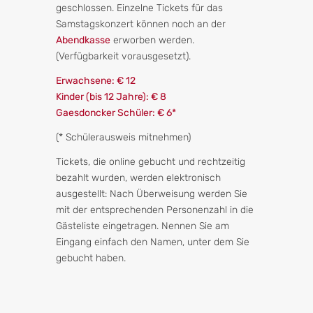
geschlossen. Einzelne Tickets für das
Samstagskonzert können noch an der
Abendkasse
erworben werden.
(Verfügbarkeit vorausgesetzt).
Erwachsene: € 12
Kinder (bis 12 Jahre): € 8
Gaesdoncker Schüler: € 6*
(* Schülerausweis mitnehmen)
Tickets, die online gebucht und rechtzeitig
bezahlt wurden, werden elektronisch
ausgestellt: Nach Überweisung werden Sie
mit der entsprechenden Personenzahl in die
Gästeliste eingetragen. Nennen Sie am
Eingang einfach den Namen, unter dem Sie
gebucht haben.