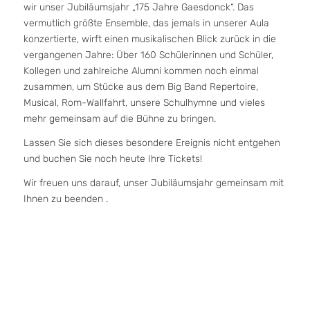
wir unser Jubiläumsjahr „175 Jahre Gaesdonck“. Das
vermutlich größte Ensemble, das jemals in unserer Aula
konzertierte, wirft einen musikalischen Blick zurück in die
vergangenen Jahre: Über 160 Schülerinnen und Schüler,
Kollegen und zahlreiche Alumni kommen noch einmal
zusammen, um Stücke aus dem Big Band Repertoire,
Musical, Rom-Wallfahrt, unsere Schulhymne und vieles
mehr gemeinsam auf die Bühne zu bringen.
Lassen Sie sich dieses besondere Ereignis nicht entgehen
und buchen Sie noch heute Ihre Tickets!
Wir freuen uns darauf, unser Jubiläumsjahr gemeinsam mit
Ihnen zu beenden .