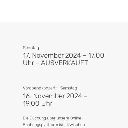
Sonntag
17. November 2024 – 17.00
Uhr – AUSVERKAUFT
Vorabendkonzert – Samstag
16. November 2024 –
19.00 Uhr
Die Buchung über unsere Online-
Buchungsplattform ist inzwischen