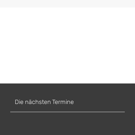
Die nächsten Termine