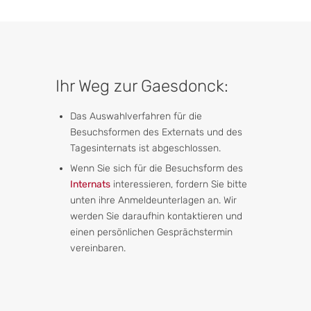
Ihr Weg zur Gaesdonck:
Das Auswahlverfahren für die
Besuchsformen des Externats und des
Tagesinternats ist abgeschlossen.
Wenn Sie sich für die Besuchsform des
Internats
interessieren, fordern Sie bitte
unten ihre Anmeldeunterlagen an. Wir
werden Sie daraufhin kontaktieren und
einen persönlichen Gesprächstermin
vereinbaren.