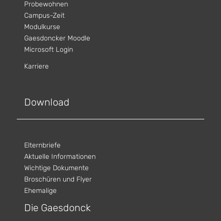
Probewohnen
Campus-Zeit
Modulkurse
Gaesdoncker Moodle
Microsoft Login
Karriere
Download
Elternbriefe
Aktuelle Informationen
Wichtige Dokumente
Broschüren und Flyer
Ehemalige
Die Gaesdonck