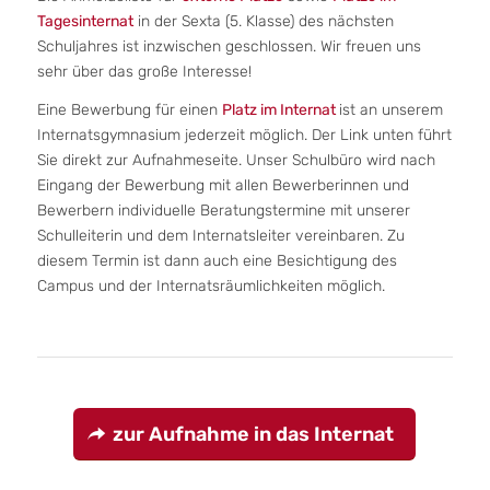
Tagesinternat
in der Sexta (5. Klasse) des nächsten
Schuljahres ist inzwischen geschlossen. Wir freuen uns
sehr über das große Interesse!
Eine Bewerbung für einen
Platz im Internat
ist an unserem
Internatsgymnasium jederzeit möglich. Der Link unten führt
Sie direkt zur Aufnahmeseite. Unser Schulbüro wird nach
Eingang der Bewerbung mit allen Bewerberinnen und
Bewerbern individuelle Beratungstermine mit unserer
Schulleiterin und dem Internatsleiter vereinbaren. Zu
diesem Termin ist dann auch eine Besichtigung des
Campus und der Internatsräumlichkeiten möglich.
zur Aufnahme in das Internat