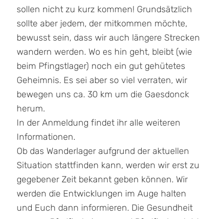
sollen nicht zu kurz kommen! Grundsätzlich
sollte aber jedem, der mitkommen möchte,
bewusst sein, dass wir auch längere Strecken
wandern werden. Wo es hin geht, bleibt (wie
beim Pfingstlager) noch ein gut gehütetes
Geheimnis. Es sei aber so viel verraten, wir
bewegen uns ca. 30 km um die Gaesdonck
herum.
In der Anmeldung findet ihr alle weiteren
Informationen.
Ob das Wanderlager aufgrund der aktuellen
Situation stattfinden kann, werden wir erst zu
gegebener Zeit bekannt geben können. Wir
werden die Entwicklungen im Auge halten
und Euch dann informieren. Die Gesundheit