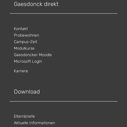
Gaesdonck direkt
Kontakt
Probewohnen
Campus-Zeit
Modulkurse
Gaesdoncker Moodle
Microsoft Login
Karriere
Download
Elternbriefe
Aktuelle Informationen