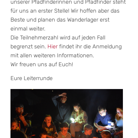
unserer Pfadfinderinnen und Pfadfinder steht
für uns an erster Stelle! Wir hoffen aber das
Beste und planen das Wanderlager erst
einmal weiter.
Die Teilnehmerzahl wird auf jeden Fall
begrenzt sein.
Hier
findet ihr die Anmeldung
mit allen weiteren Informationen.
Wir freuen uns auf Euch!
Eure Leiterrunde