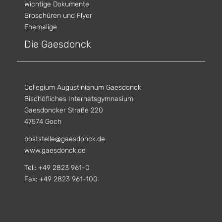
Wichtige Dokumente
Broschüren und Flyer
Ehemalige
Die Gaesdonck
Collegium Augustinianum Gaesdonck
Bischöfliches Internatsgymnasium
Gaesdoncker Straße 220
47574 Goch
poststelle@gaesdonck.de
www.gaesdonck.de
Tel.: +49 2823 961-0
Fax: +49 2823 961-100