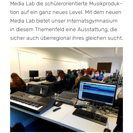
Media Lab die schülerorientierte Musikpro­duk­
tion auf ein ganz neues Level. Mit dem neuen
Media Lab bietet unser Internatsgymnasium
in diesem Themenfeld eine Aus­stattung, die
sicher auch überregional ihres gleichen sucht.