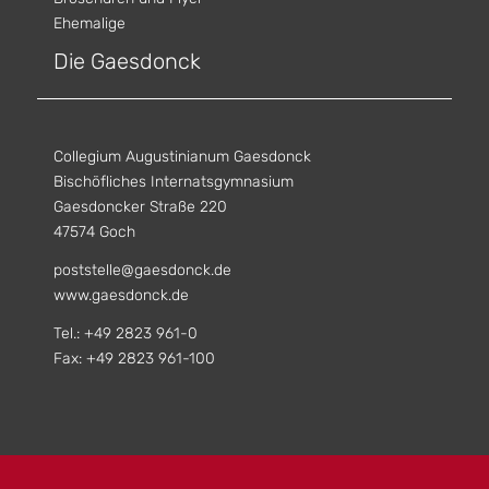
Ehemalige
Die Gaesdonck
Collegium Augustinianum Gaesdonck
Bischöfliches Internatsgymnasium
Gaesdoncker Straße 220
47574 Goch
poststelle@gaesdonck.de
www.gaesdonck.de
Tel.: +49 2823 961-0
Fax: +49 2823 961-100