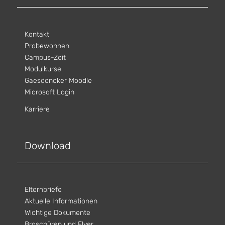
Kontakt
Probewohnen
Campus-Zeit
Modulkurse
Gaesdoncker Moodle
Microsoft Login
Karriere
Download
Elternbriefe
Aktuelle Informationen
Wichtige Dokumente
Broschüren und Flyer