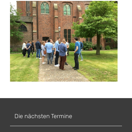
Die nächsten Termine