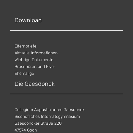
Download
Elternbriefe
Aktuelle Informationen
Wichtige Dokumente
Broschüren und Flyer
Ehemalige
Die Gaesdonck
Collegium Augustinianum Gaesdonck
Bischöfliches Internatsgymnasium
Gaesdoncker Straße 220
47574 Goch