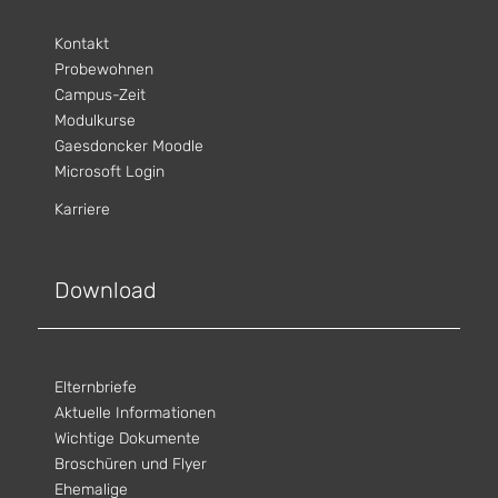
Kontakt
Probewohnen
Campus-Zeit
Modulkurse
Gaesdoncker Moodle
Microsoft Login
Karriere
Download
Elternbriefe
Aktuelle Informationen
Wichtige Dokumente
Broschüren und Flyer
Ehemalige