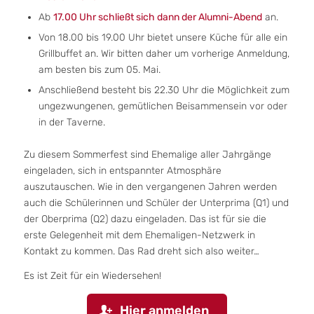
Ab
17.00 Uhr schließt sich dann der Alumni-Abend
an.
Von 18.00 bis 19.00 Uhr bietet unsere Küche für alle ein
Grillbuffet an. Wir bitten daher um vorherige Anmeldung,
am besten bis zum 05. Mai.
Anschließend besteht bis 22.30 Uhr die Möglichkeit zum
ungezwungenen, gemütlichen Beisammensein vor oder
in der Taverne.
Zu diesem Sommerfest sind Ehemalige aller Jahrgänge
eingeladen, sich in entspannter Atmosphäre
auszutauschen. Wie in den vergangenen Jahren werden
auch die Schülerinnen und Schüler der Unterprima (Q1) und
der Oberprima (Q2) dazu eingeladen. Das ist für sie die
erste Gelegenheit mit dem Ehemaligen-Netzwerk in
Kontakt zu kommen. Das Rad dreht sich also weiter…
Es ist Zeit für ein Wiedersehen!
Hier anmelden