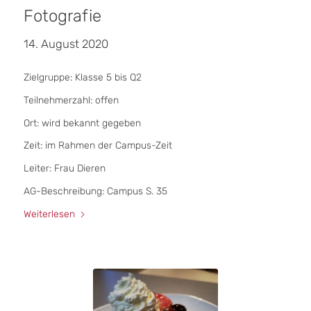
Fotografie
14. August 2020
Zielgruppe: Klasse 5 bis Q2
Teilnehmerzahl: offen
Ort: wird bekannt gegeben
Zeit: im Rahmen der Campus-Zeit
Leiter: Frau Dieren
AG-Beschreibung: Campus S. 35
Weiterlesen