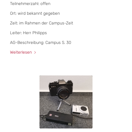
Teilnehmerzahl: offen
Ort: wird bekannt gegeben
Zeit: im Rahmen der Campus-Zeit
Leiter: Herr Philipps
AG-Beschreibung: Campus S. 30
Weiterlesen