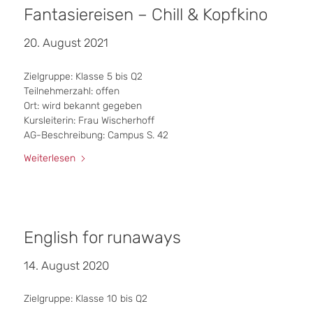
Fantasiereisen – Chill & Kopfkino
20. August 2021
Zielgruppe: Klasse 5 bis Q2
Teilnehmerzahl: offen
Ort: wird bekannt gegeben
Kursleiterin: Frau Wischerhoff
AG-Beschreibung: Campus S. 42
Weiterlesen
English for runaways
14. August 2020
Zielgruppe: Klasse 10 bis Q2