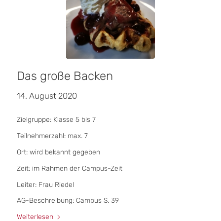
Das große Backen
14. August 2020
Zielgruppe: Klasse 5 bis 7
Teilnehmerzahl: max. 7
Ort: wird bekannt gegeben
Zeit: im Rahmen der Campus-Zeit
Leiter: Frau Riedel
AG-Beschreibung: Campus S. 39
Weiterlesen