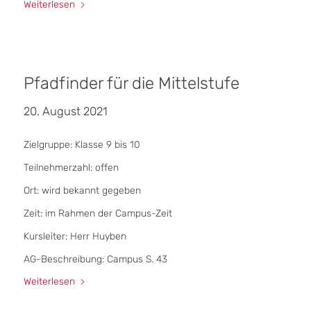
Weiterlesen
Pfadfinder für die Mittelstufe
20. August 2021
Zielgruppe: Klasse 9 bis 10
Teilnehmerzahl: offen
Ort: wird bekannt gegeben
Zeit: im Rahmen der Campus-Zeit
Kursleiter: Herr Huyben
AG-Beschreibung: Campus S. 43
Weiterlesen