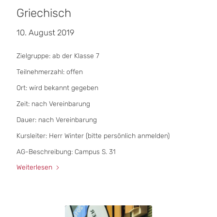
Griechisch
10. August 2019
Zielgruppe: ab der Klasse 7
Teilnehmerzahl: offen
Ort: wird bekannt gegeben
Zeit: nach Vereinbarung
Dauer: nach Vereinbarung
Kursleiter: Herr Winter (bitte persönlich anmelden)
AG-Beschreibung: Campus S. 31
Weiterlesen