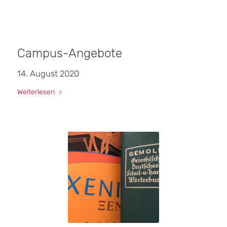
Campus-Angebote
14. August 2020
Weiterlesen