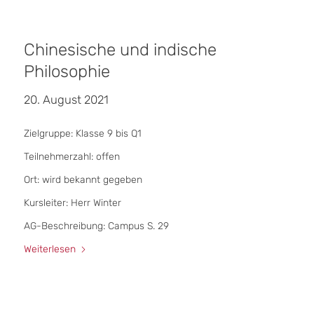
Chinesische und indische
Philosophie
20. August 2021
Zielgruppe: Klasse 9 bis Q1
Teilnehmerzahl: offen
Ort: wird bekannt gegeben
Kursleiter: Herr Winter
AG-Beschreibung: Campus S. 29
Weiterlesen