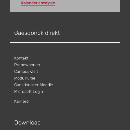
Kalender anzeigen
Gaesdonck direkt
Kontakt
Probewohnen
Campus-Zeit
Modulkurse
Gaesdoncker Moodle
Microsoft Login
Karriere
Download