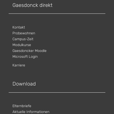
Gaesdonck direkt
Kontakt
Probewohnen
Campus-Zeit
Modulkurse
Gaesdoncker Moodle
Microsoft Login
Karriere
Download
Elternbriefe
Aktuelle Informationen