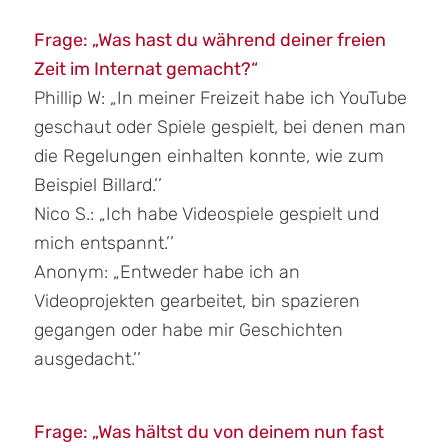
Frage: „Was hast du während deiner freien
Zeit im Internat gemacht?“
Phillip W: „In meiner Freizeit habe ich YouTube
geschaut oder Spiele gespielt, bei denen man
die Regelungen einhalten konnte, wie zum
Beispiel Billard.’’
Nico S.: „Ich habe Videospiele gespielt und
mich entspannt.’’
Anonym: „Entweder habe ich an
Videoprojekten gearbeitet, bin spazieren
gegangen oder habe mir Geschichten
ausgedacht.’’
Frage: „Was hältst du von deinem nun fast