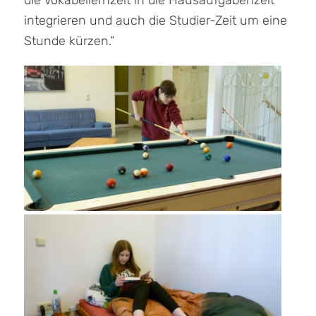
die Vokabellernzeit in die Hausaufgabenzeit
integrieren und auch die Studier-Zeit um eine
Stunde kürzen.“