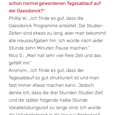
schon normal gewordenen Tagesablauf auf
der Gaesdonck?“
Phillip W.: „Ich finde es gut, dass die
Gaesdonck Programme anbietet. Die Studier-
Zeiten sind etwas zu lang, aber man bekommt
alle Hausaufgaben hin. Ich würde nach jeder
Stunde zehn Minuten Pause machen.’’
Nico S.: „Man hat sehr viel freie Zeit und das
gefällt mir.’’
Anonym: „Ich finde es gut, dass der
Tagesablauf so gut strukturiert ist und man
fast immer etwas machen kann. Jedoch
denke ich, dass die drei Stunden Studier-Zeit
und die später folgende halbe Stunde
Vokabelübungszeit zu lange sind. Ich würde