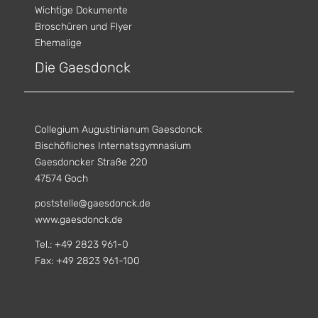
Wichtige Dokumente
Broschüren und Flyer
Ehemalige
Die Gaesdonck
Collegium Augustinianum Gaesdonck
Bischöfliches Internatsgymnasium
Gaesdoncker Straße 220
47574 Goch
poststelle@gaesdonck.de
www.gaesdonck.de
Tel.: +49 2823 961-0
Fax: +49 2823 961-100