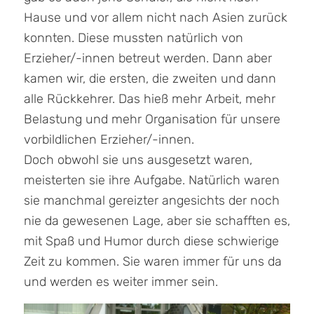
Hause und vor allem nicht nach Asien zurück
konnten. Diese mussten natürlich von
Erzieher/-innen betreut werden. Dann aber
kamen wir, die ersten, die zweiten und dann
alle Rückkehrer. Das hieß mehr Arbeit, mehr
Belastung und mehr Organisation für unsere
vorbildlichen Erzieher/-innen.
Doch obwohl sie uns ausgesetzt waren,
meisterten sie ihre Aufgabe. Natürlich waren
sie manchmal gereizter angesichts der noch
nie da gewesenen Lage, aber sie schafften es,
mit Spaß und Humor durch diese schwierige
Zeit zu kommen. Sie waren immer für uns da
und werden es weiter immer sein.