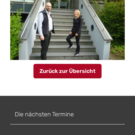
Zurück zur Übersicht
Die nächsten Termine