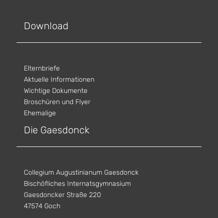
Download
Elternbriefe
Aktuelle Informationen
Wichtige Dokumente
Broschüren und Flyer
Ehemalige
Die Gaesdonck
Collegium Augustinianum Gaesdonck
Bischöfliches Internatsgymnasium
Gaesdoncker Straße 220
47574 Goch