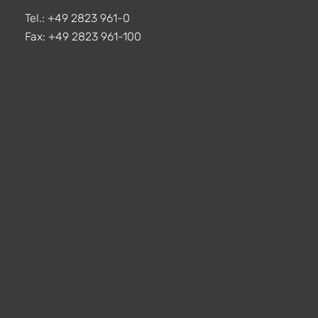
Tel.: +49 2823 961-0
Fax: +49 2823 961-100