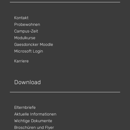
Kontakt
Probewohnen
Campus-Zeit
Modulkurse
Gaesdoncker Moodle
Microsoft Login
Karriere
Download
Elternbriefe
Aktuelle Informationen
Wichtige Dokumente
Broschüren und Flyer