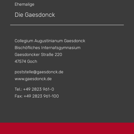
Ehemalige
Die Gaesdonck
Collegium Augustinianum Gaesdonck
Bischöfliches Internatsgymnasium
Gaesdoncker Straße 220
47574 Goch
poststelle@gaesdonck.de
www.gaesdonck.de
Tel.: +49 2823 961-0
Fax: +49 2823 961-100