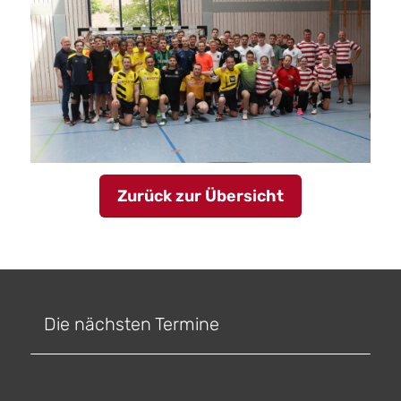
Zurück zur Übersicht
Die nächsten Termine