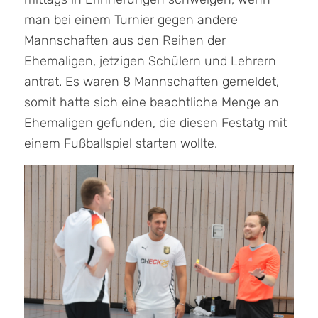
man bei einem Turnier gegen andere
Mannschaften aus den Reihen der
Ehemaligen, jetzigen Schülern und Lehrern
antrat. Es waren 8 Mannschaften gemeldet,
somit hatte sich eine beachtliche Menge an
Ehemaligen gefunden, die diesen Festatg mit
einem Fußballspiel starten wollte.