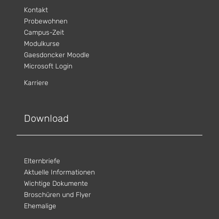
Kontakt
Probewohnen
Campus-Zeit
Modulkurse
Gaesdoncker Moodle
Microsoft Login
Karriere
Download
Elternbriefe
Aktuelle Informationen
Wichtige Dokumente
Broschüren und Flyer
Ehemalige