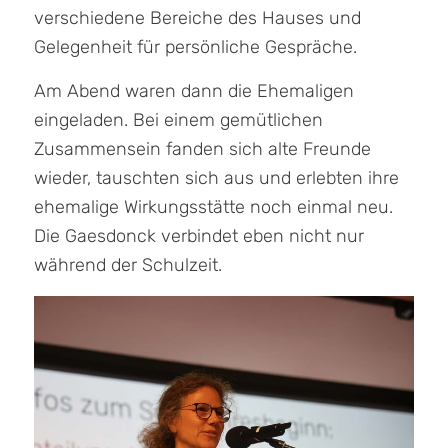
verschiedene Bereiche des Hauses und
Gelegenheit für persönliche Gespräche.
Am Abend waren dann die Ehemaligen
eingeladen. Bei einem gemütlichen
Zusammensein fanden sich alte Freunde
wieder, tauschten sich aus und erlebten ihre
ehemalige Wirkungsstätte noch einmal neu.
Die Gaesdonck verbindet eben nicht nur
während der Schulzeit.