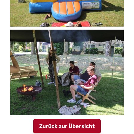
Zurück zur Übersicht