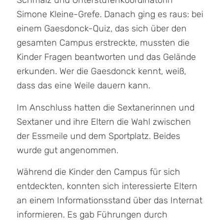
Schmalz und Unterstufenkoordinatorin
Simone Kleine-Grefe. Danach ging es raus: bei
einem Gaesdonck-Quiz, das sich über den
gesamten Campus erstreckte, mussten die
Kinder Fragen beantworten und das Gelände
erkunden. Wer die Gaesdonck kennt, weiß,
dass das eine Weile dauern kann.
Im Anschluss hatten die Sextanerinnen und
Sextaner und ihre Eltern die Wahl zwischen
der Essmeile und dem Sportplatz. Beides
wurde gut angenommen.
Während die Kinder den Campus für sich
entdeckten, konnten sich interessierte Eltern
an einem Informationsstand über das Internat
informieren. Es gab Führungen durch