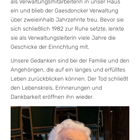
als Verwaltungsmitarbeiterin in unser Haus
ein und blieb der Gaesdoncker Verwaltung
über zweieinhalb Jahrzehnte treu. Bevor sie
sich schließlich 1982 zur Ruhe setzte, lenkte
sie als Verwaltungsleiterin viele Jahre die
Geschicke der Einrichtung mit.
Unsere Gedanken sind bei der Familie und den
Angehörigen, die auf ein langes und erfülltes
Leben zurückblicken können. Der Tod schließt
den Lebenskreis, Erinnerungen und
Dankbarkeit eröffnen ihn wieder.