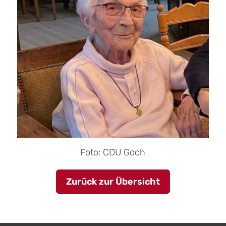
Foto: CDU Goch
Zurück zur Übersicht