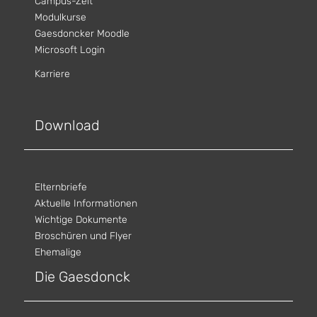
Campus-Zeit
Modulkurse
Gaesdoncker Moodle
Microsoft Login
Karriere
Download
Elternbriefe
Aktuelle Informationen
Wichtige Dokumente
Broschüren und Flyer
Ehemalige
Die Gaesdonck