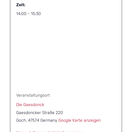
Zeit:
14:00 - 15:30
Veranstaltungsort
Die Gaesdonck
Gaesdoncker Straße 220
Goch
,
47574
Germany
Google Karte anzeigen