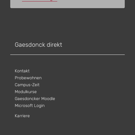
Gaesdonck direkt
Kontakt
Probewohnen
Campus-Zeit
Modulkurse
Gaesdoncker Moodle
Microsoft Login
Karriere