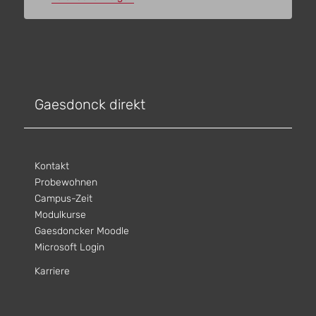
Gaesdonck direkt
Kontakt
Probewohnen
Campus-Zeit
Modulkurse
Gaesdoncker Moodle
Microsoft Login
Karriere