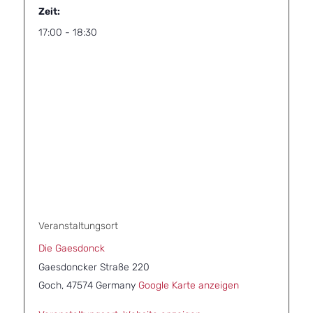
Zeit:
17:00 - 18:30
Veranstaltungsort
Die Gaesdonck
Gaesdoncker Straße 220
Goch
,
47574
Germany
Google Karte anzeigen