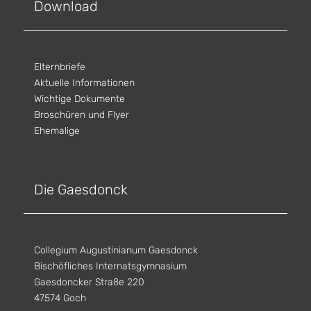
Download
Elternbriefe
Aktuelle Informationen
Wichtige Dokumente
Broschüren und Flyer
Ehemalige
Die Gaesdonck
Collegium Augustinianum Gaesdonck
Bischöfliches Internatsgymnasium
Gaesdoncker Straße 220
47574 Goch