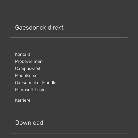
Gaesdonck direkt
Kontakt
Probewohnen
Campus-Zeit
Modulkurse
Gaesdoncker Moodle
Microsoft Login
Karriere
Download