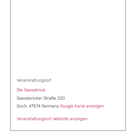
Veranstaltungsort
Die Gaesdonck
Gaesdoncker Straße 220
Goch
,
47574
Germany
Google Karte anzeigen
Veranstaltungsort-Website anzeigen