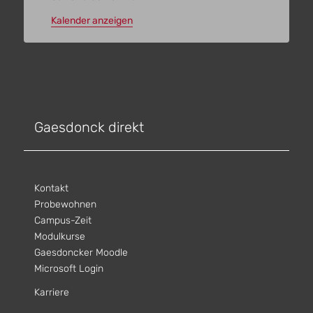
Kalender anzeigen
Gaesdonck direkt
Kontakt
Probewohnen
Campus-Zeit
Modulkurse
Gaesdoncker Moodle
Microsoft Login
Karriere