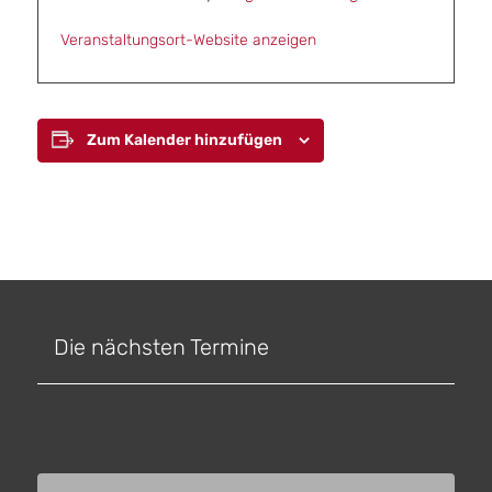
Veranstaltungsort-Website anzeigen
Zum Kalender hinzufügen
Die nächsten Termine