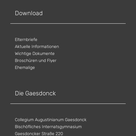
Download
Elternbriefe
Aktuelle Informationen
Wichtige Dokumente
Broschüren und Flyer
Ehemalige
Die Gaesdonck
Collegium Augustinianum Gaesdonck
Bischöfliches Internatsgymnasium
Gaesdoncker Straße 220