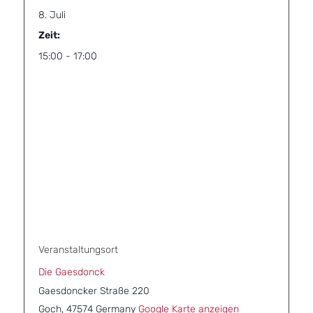
8. Juli
Zeit:
15:00 - 17:00
Veranstaltungsort
Die Gaesdonck
Gaesdoncker Straße 220
Goch
,
47574
Germany
Google Karte anzeigen