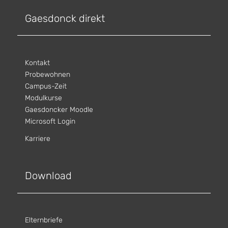
Gaesdonck direkt
Kontakt
Probewohnen
Campus-Zeit
Modulkurse
Gaesdoncker Moodle
Microsoft Login
Karriere
Download
Elternbriefe