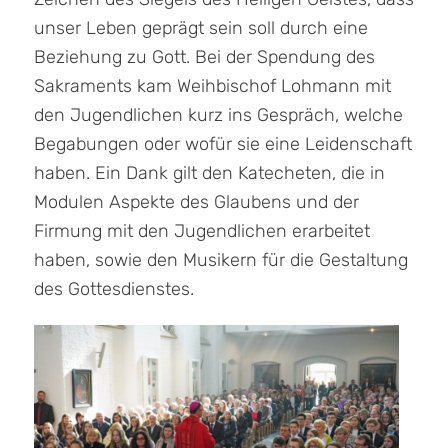
unser Leben geprägt sein soll durch eine
Beziehung zu Gott. Bei der Spendung des
Sakraments kam Weihbischof Lohmann mit
den Jugendlichen kurz ins Gespräch, welche
Begabungen oder wofür sie eine Leidenschaft
haben. Ein Dank gilt den Katecheten, die in
Modulen Aspekte des Glaubens und der
Firmung mit den Jugendlichen erarbeitet
haben, sowie den Musikern für die Gestaltung
des Gottesdienstes.