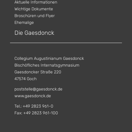
Aktuelle Informationen
Wichtige Dokumente
Broschüren und Flyer
Ehemalige
Die Gaesdonck
Collegium Augustinianum Gaesdonck
Bischöfliches Internatsgymnasium
Gaesdoncker Straße 220
47574 Goch
poststelle@gaesdonck.de
www.gaesdonck.de
Tel.: +49 2823 961-0
Fax: +49 2823 961-100