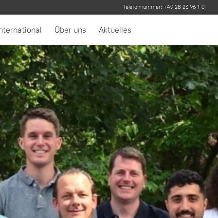
Telefonnummer:
+49 28 23 96 1-0
nternational
Über uns
Aktuelles