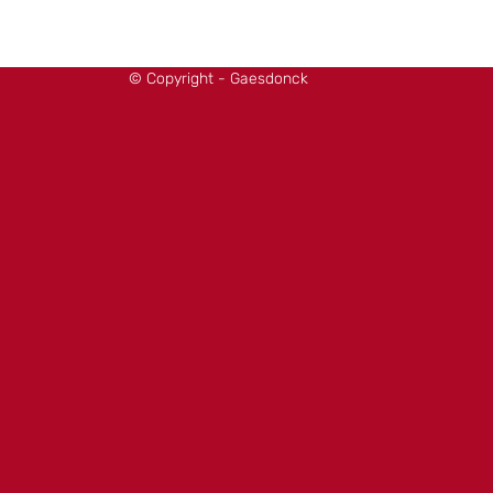
© Copyright - Gaesdonck