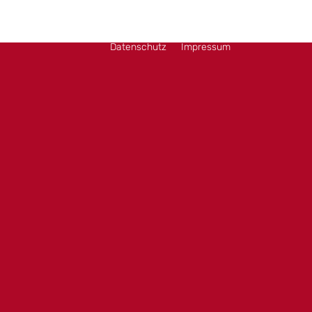
Datenschutz
Impressum