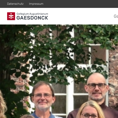
Datenschutz
Impressum
G