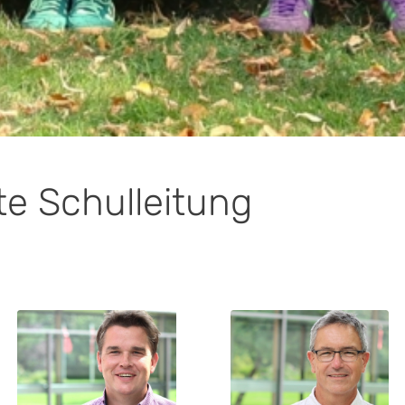
te Schulleitung