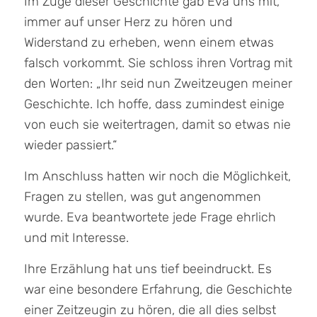
Im Zuge dieser Geschichte gab Eva uns mit,
immer auf unser Herz zu hören und
Widerstand zu erheben, wenn einem etwas
falsch vorkommt. Sie schloss ihren Vortrag mit
den Worten: „Ihr seid nun Zweitzeugen meiner
Geschichte. Ich hoffe, dass zumindest einige
von euch sie weitertragen, damit so etwas nie
wieder passiert.“
Im Anschluss hatten wir noch die Möglichkeit,
Fragen zu stellen, was gut angenommen
wurde. Eva beantwortete jede Frage ehrlich
und mit Interesse.
Ihre Erzählung hat uns tief beeindruckt. Es
war eine besondere Erfahrung, die Geschichte
einer Zeitzeugin zu hören, die all dies selbst