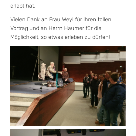
erlebt hat.
Vielen Dank an Frau Weyl für ihren tollen
Vortrag und an Herrn Haumer für die
Möglichkeit, so etwas erleben zu dürfen!