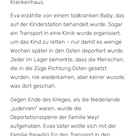
Krankenhaus.
Eva erzählte von einem todkranken Baby, das
auf der Kinderstation behandelt wurde. Sogar
ein Transport in eine Klinik wurde organisiert,
um das Kind zu retten – nur damit es wenige
Wochen später in den Osten deportiert wurde.
Jeder im Lager bemerkte, dass die Menschen,
die in die Züge Richtung Osten gesetzt
wurden, nie wiederkamen, aber keiner wusste,
was dort geschah.
Gegen Ende des Krieges, als die Niederlande
„judenrein“ waren, wurde die
Deportationssperre der Familie Weyl
aufgehoben. Evas Vater wollte sich mit der
Familie freiwillig für den Transport in den