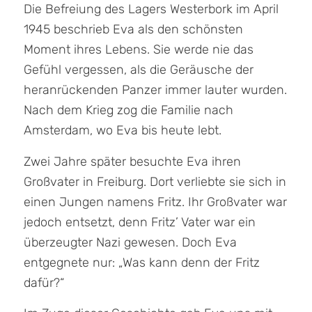
Die Befreiung des Lagers Westerbork im April
1945 beschrieb Eva als den schönsten
Moment ihres Lebens. Sie werde nie das
Gefühl vergessen, als die Geräusche der
heranrückenden Panzer immer lauter wurden.
Nach dem Krieg zog die Familie nach
Amsterdam, wo Eva bis heute lebt.
Zwei Jahre später besuchte Eva ihren
Großvater in Freiburg. Dort verliebte sie sich in
einen Jungen namens Fritz. Ihr Großvater war
jedoch entsetzt, denn Fritz’ Vater war ein
überzeugter Nazi gewesen. Doch Eva
entgegnete nur: „Was kann denn der Fritz
dafür?“