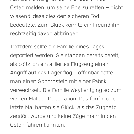
Osten melden, um seine Ehe zu retten – nicht
wissend, dass dies den sicheren Tod
bedeutete. Zum Glück konnte ein Freund ihn
rechtzeitig davon abbringen.
Trotzdem sollte die Familie eines Tages
deportiert werden. Sie standen bereits bereit,
als plötzlich ein alliiertes Flugzeug einen
Angriff auf das Lager flog – offenbar hatte
man einen Schornstein mit einer Fabrik
verwechselt. Die Familie Weyl entging so zum
vierten Mal der Deportation. Das fünfte und
letzte Mal hatten sie Glück, als das Zugnetz
zerstört wurde und keine Züge mehr in den
Osten fahren konnten.