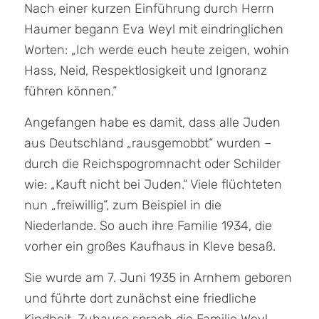
Nach einer kurzen Einführung durch Herrn
Haumer begann Eva Weyl mit eindringlichen
Worten: „Ich werde euch heute zeigen, wohin
Hass, Neid, Respektlosigkeit und Ignoranz
führen können.“
Angefangen habe es damit, dass alle Juden
aus Deutschland „rausgemobbt“ wurden –
durch die Reichspogromnacht oder Schilder
wie: „Kauft nicht bei Juden.“ Viele flüchteten
nun „freiwillig“, zum Beispiel in die
Niederlande. So auch ihre Familie 1934, die
vorher ein großes Kaufhaus in Kleve besaß.
Sie wurde am 7. Juni 1935 in Arnhem geboren
und führte dort zunächst eine friedliche