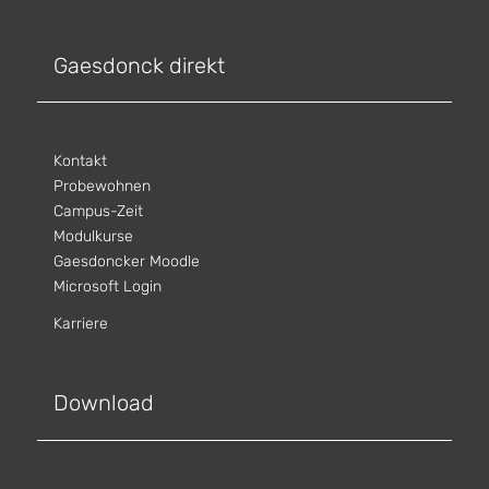
Gaesdonck direkt
Kontakt
Probewohnen
Campus-Zeit
Modulkurse
Gaesdoncker Moodle
Microsoft Login
Karriere
Download