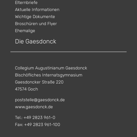
Elternbriefe
Aktuelle Informationen
Wichtige Dokumente
Broschüren und Flyer
Ehemalige
Die Gaesdonck
Collegium Augustinianum Gaesdonck
Bischöfliches Internatsgymnasium
Gaesdoncker Straße 220
47574 Goch
poststelle@gaesdonck.de
www.gaesdonck.de
Tel.: +49 2823 961-0
Fax: +49 2823 961-100