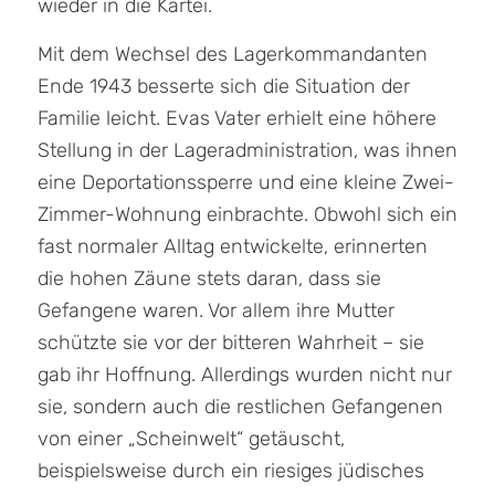
wieder in die Kartei.
Mit dem Wechsel des Lagerkommandanten
Ende 1943 besserte sich die Situation der
Familie leicht. Evas Vater erhielt eine höhere
Stellung in der Lageradministration, was ihnen
eine Deportationssperre und eine kleine Zwei-
Zimmer-Wohnung einbrachte. Obwohl sich ein
fast normaler Alltag entwickelte, erinnerten
die hohen Zäune stets daran, dass sie
Gefangene waren. Vor allem ihre Mutter
schützte sie vor der bitteren Wahrheit – sie
gab ihr Hoffnung. Allerdings wurden nicht nur
sie, sondern auch die restlichen Gefangenen
von einer „Scheinwelt“ getäuscht,
beispielsweise durch ein riesiges jüdisches