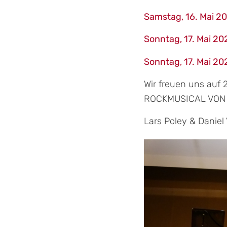
Samstag, 16. Mai
Sonntag, 17. Mai
Sonntag, 17. Mai
Wir freuen uns auf
ROCKMUSICAL VON 
Lars Poley & Daniel