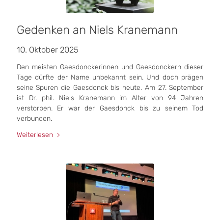
Gedenken an Niels Kranemann
10. Oktober 2025
Den meisten Gaesdonckerinnen und Gaesdonckern dieser
Tage dürfte der Name unbekannt sein. Und doch prägen
seine Spuren die Gaesdonck bis heute. Am 27. September
ist Dr. phil. Niels Kranemann im Alter von 94 Jahren
verstorben. Er war der Gaesdonck bis zu seinem Tod
verbunden.
Weiterlesen