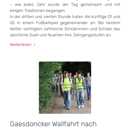
– wie jedes Jahr wurde der Tag gemeinsam und mit
einigen Traditionen begangen.
In der dritten und vierten Stunde traten die künftige Q1 und
Q2 in einem Fußballspiel gegeneinander an. Bei bestem
Wetter verfolgten zahlreiche Schülerinnen und Schüler das
sportliche Duell und feuerten ihre Jahrgangsstufen an.
Weiterlesen
Gaesdoncker Wallfahrt nach