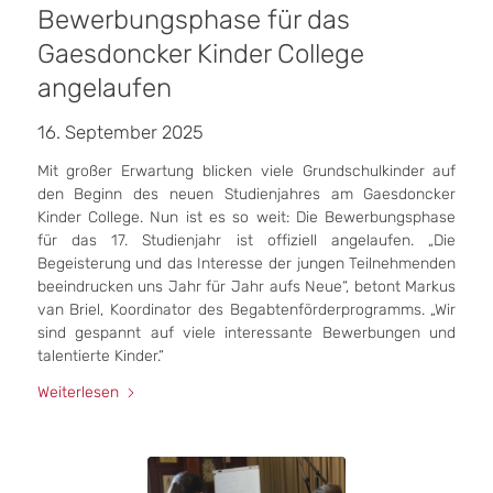
Bewerbungsphase für das
Gaesdoncker Kinder College
angelaufen
16. September 2025
Mit großer Erwartung blicken viele Grundschulkinder auf
den Beginn des neuen Studienjahres am Gaesdoncker
Kinder College. Nun ist es so weit: Die Bewerbungsphase
für das 17. Studienjahr ist offiziell angelaufen. „Die
Begeisterung und das Interesse der jungen Teilnehmenden
beeindrucken uns Jahr für Jahr aufs Neue“, betont Markus
van Briel, Koordinator des Begabtenförderprogramms. „Wir
sind gespannt auf viele interessante Bewerbungen und
talentierte Kinder.“
Weiterlesen