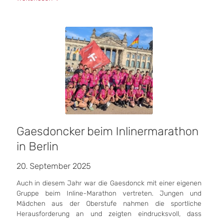
Gaesdoncker beim Inlinermarathon
in Berlin
20. September 2025
Auch in diesem Jahr war die Gaesdonck mit einer eigenen
Gruppe beim Inline-Marathon vertreten. Jungen und
Mädchen aus der Oberstufe nahmen die sportliche
Herausforderung an und zeigten eindrucksvoll, dass