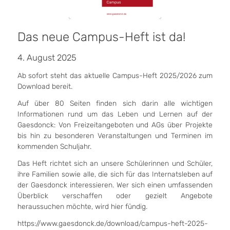
Das neue Campus-Heft ist da!
4. August 2025
Ab sofort steht das aktuelle Campus-Heft 2025/2026 zum
Download bereit.
Auf über 80 Seiten finden sich darin alle wichtigen
Informationen rund um das Leben und Lernen auf der
Gaesdonck: Von Freizeitangeboten und AGs über Projekte
bis hin zu besonderen Veranstaltungen und Terminen im
kommenden Schuljahr.
Das Heft richtet sich an unsere Schülerinnen und Schüler,
ihre Familien sowie alle, die sich für das Internatsleben auf
der Gaesdonck interessieren. Wer sich einen umfassenden
Überblick verschaffen oder gezielt Angebote
heraussuchen möchte, wird hier fündig.
https://www.gaesdonck.de/download/campus-heft-2025-