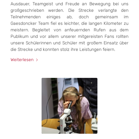
Ausdauer, Teamgeist und Freude an Bewegung bei uns
großgeschrieben werden. Die Strecke verlangte den
Teilnehmenden einiges ab, doch gemeinsam im
Gaesdoncker Team fiel es leichter, die langen Kilometer zu
meistern. Begleitet von anfeuernden Rufen aus dem
Publikum und vor allem unserer mitgereisten Fans rollten
unsere Schülerinnen und Schüler mit großem Einsatz über
die Strecke und konnten stolz ihre Leistungen feiern.
Weiterlesen