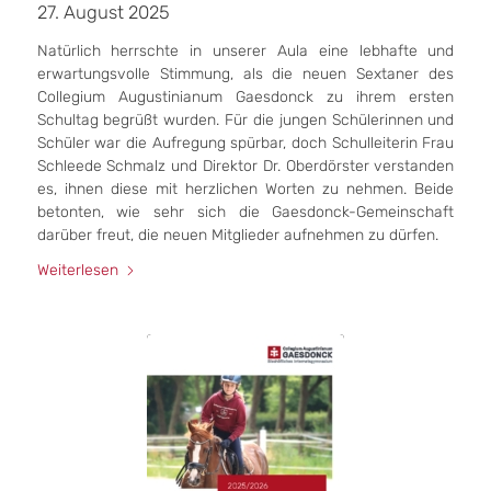
27. August 2025
Natürlich herrschte in unserer Aula eine lebhafte und
erwartungsvolle Stimmung, als die neuen Sextaner des
Collegium Augustinianum Gaesdonck zu ihrem ersten
Schultag begrüßt wurden. Für die jungen Schülerinnen und
Schüler war die Aufregung spürbar, doch Schulleiterin Frau
Schleede Schmalz und Direktor Dr. Oberdörster verstanden
es, ihnen diese mit herzlichen Worten zu nehmen. Beide
betonten, wie sehr sich die Gaesdonck-Gemeinschaft
darüber freut, die neuen Mitglieder aufnehmen zu dürfen.
Weiterlesen