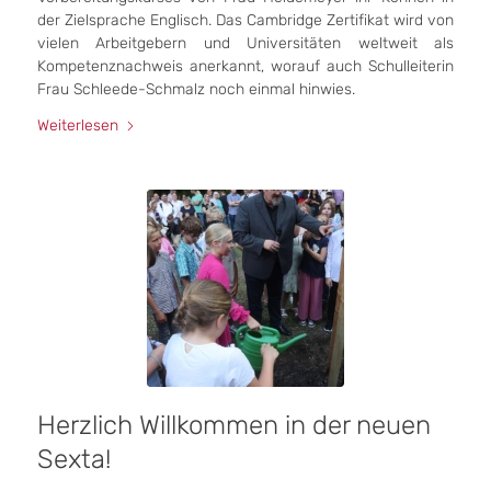
der Zielsprache Englisch. Das Cambridge Zertifikat wird von
vielen Arbeitgebern und Universitäten weltweit als
Kompetenznachweis anerkannt, worauf auch Schulleiterin
Frau Schleede-Schmalz noch einmal hinwies.
Weiterlesen
Herzlich Willkommen in der neuen
Sexta!