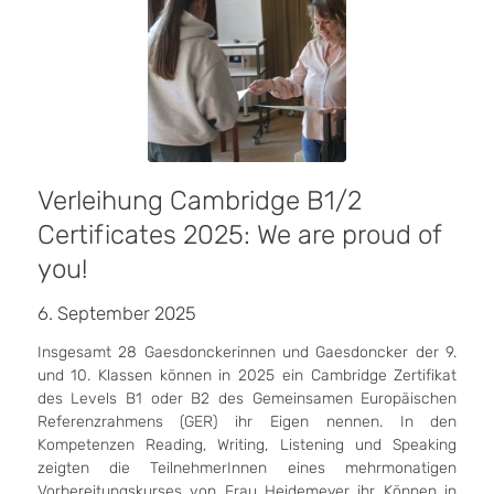
Verleihung Cambridge B1/2
Certificates 2025: We are proud of
you!
6. September 2025
Insgesamt 28 Gaesdonckerinnen und Gaesdoncker der 9.
und 10. Klassen können in 2025 ein Cambridge Zertifikat
des Levels B1 oder B2 des Gemeinsamen Europäischen
Referenzrahmens (GER) ihr Eigen nennen. In den
Kompetenzen Reading, Writing, Listening und Speaking
zeigten die TeilnehmerInnen eines mehrmonatigen
Vorbereitungskurses von Frau Heidemeyer ihr Können in