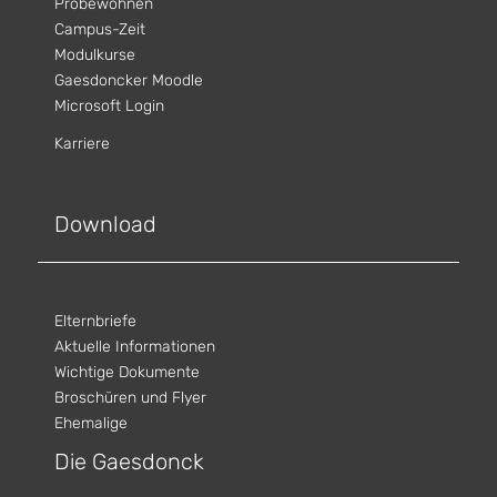
Probewohnen
Campus-Zeit
Modulkurse
Gaesdoncker Moodle
Microsoft Login
Karriere
Download
Elternbriefe
Aktuelle Informationen
Wichtige Dokumente
Broschüren und Flyer
Ehemalige
Die Gaesdonck