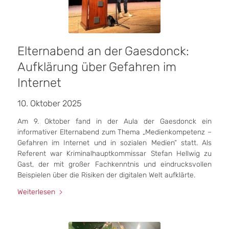
Elternabend an der Gaesdonck:
Aufklärung über Gefahren im
Internet
10. Oktober 2025
Am 9. Oktober fand in der Aula der Gaesdonck ein
informativer Elternabend zum Thema „Medienkompetenz –
Gefahren im Internet und in sozialen Medien“ statt. Als
Referent war Kriminalhauptkommissar Stefan Hellwig zu
Gast, der mit großer Fachkenntnis und eindrucksvollen
Beispielen über die Risiken der digitalen Welt aufklärte.
Weiterlesen