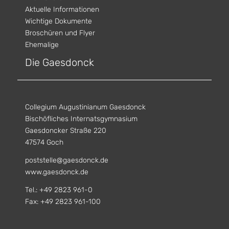
Aktuelle Informationen
Wichtige Dokumente
Broschüren und Flyer
Ehemalige
Die Gaesdonck
Collegium Augustinianum Gaesdonck
Bischöfliches Internatsgymnasium
Gaesdoncker Straße 220
47574 Goch
poststelle@gaesdonck.de
www.gaesdonck.de
Tel.: +49 2823 961-0
Fax: +49 2823 961-100