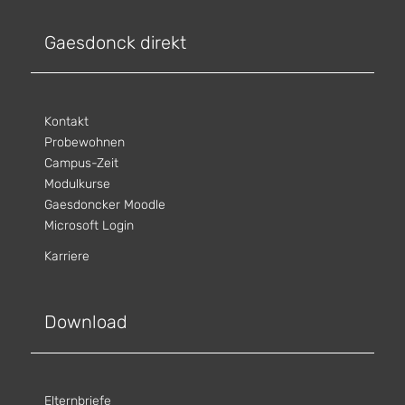
Gaesdonck direkt
Kontakt
Probewohnen
Campus-Zeit
Modulkurse
Gaesdoncker Moodle
Microsoft Login
Karriere
Download
Elternbriefe