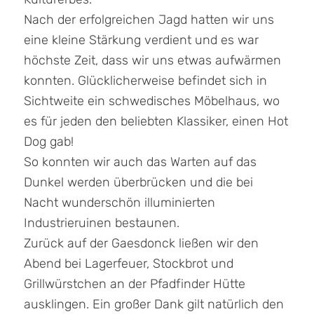
Nach der erfolgreichen Jagd hatten wir uns
eine kleine Stärkung verdient und es war
höchste Zeit, dass wir uns etwas aufwärmen
konnten. Glücklicherweise befindet sich in
Sichtweite ein schwedisches Möbelhaus, wo
es für jeden den beliebten Klassiker, einen Hot
Dog gab!
So konnten wir auch das Warten auf das
Dunkel werden überbrücken und die bei
Nacht wunderschön illuminierten
Industrieruinen bestaunen.
Zurück auf der Gaesdonck ließen wir den
Abend bei Lagerfeuer, Stockbrot und
Grillwürstchen an der Pfadfinder Hütte
ausklingen. Ein großer Dank gilt natürlich den