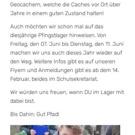
Geocachern, welche die Caches vor Ort über
Jahre in einem guten Zustand halten!
Auch möchten wir schon mal auf das
diesjährige Pfingstlager hinweisen. Von
Freitag, den 07. Juni bis Dienstag, den 11. Juni
machen wir uns auch dieses Jahr wieder auf
den Weg. Weitere Infos gibt es auf unseren
Flyern und Anmeldungen gibt es ab dem 14.
Februar, beides im Schulsekretariat.
Wir würden uns freuen, wenn DU im Lager mit
dabei bist.
Bis Dahin: Gut Pfad!