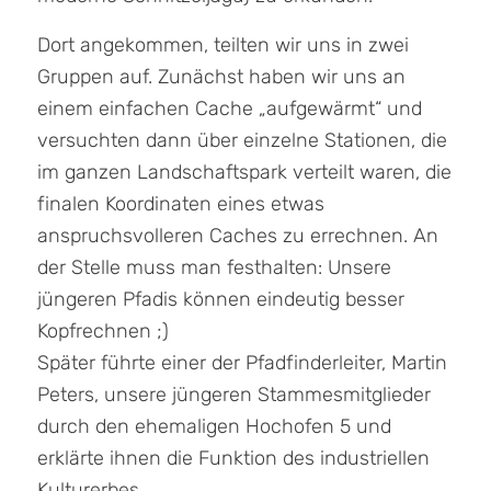
Dort angekommen, teilten wir uns in zwei
Gruppen auf. Zunächst haben wir uns an
einem einfachen Cache „aufgewärmt“ und
versuchten dann über einzelne Stationen, die
im ganzen Landschaftspark verteilt waren, die
finalen Koordinaten eines etwas
anspruchsvolleren Caches zu errechnen. An
der Stelle muss man festhalten: Unsere
jüngeren Pfadis können eindeutig besser
Kopfrechnen ;)
Später führte einer der Pfadfinderleiter, Martin
Peters, unsere jüngeren Stammesmitglieder
durch den ehemaligen Hochofen 5 und
erklärte ihnen die Funktion des industriellen
Kulturerbes.