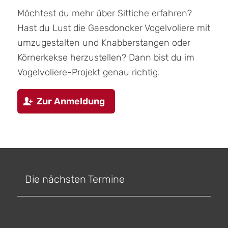
Möchtest du mehr über Sittiche erfahren?
Hast du Lust die Gaesdoncker Vogelvoliere mit
umzugestalten und Knabberstangen oder
Körnerkekse herzustellen? Dann bist du im
Vogelvoliere-Projekt genau richtig.
Zur Anmeldung
Die nächsten Termine