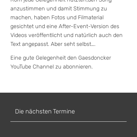
anzustimmen und damit Stimmung zu
machen, haben Fotos und Filmaterial
gesichtet und eine After-Event-Version des
Videos veröffentlicht und natürlich auch den
Text angepasst. Aber seht selbst….
Eine gute Gelegenheit den Gaesdoncker
YouTube Channel zu abonnieren.
Die nächsten Termine